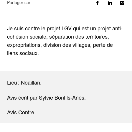
Partager sur
Je suis contre le projet LGV qui est un projet anti-
cohésion sociale, séparation des territoires,
expropriations, division des villages, perte de
liens sociaux.
Lieu : Noaillan.
Avis écrit par Sylvie Bonfils-Ariès.
Avis Contre.