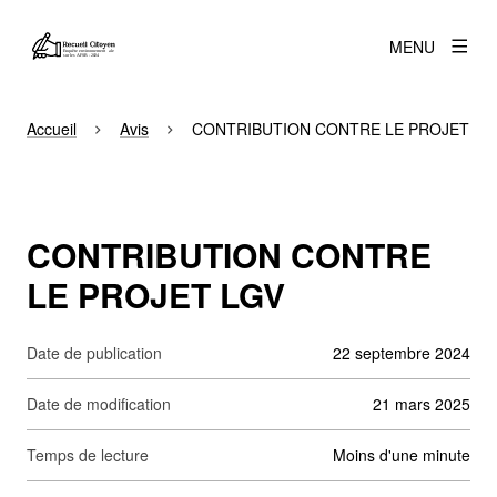
MENU
Accueil
Avis
CONTRIBUTION CONTRE LE PROJET LG
CONTRIBUTION CONTRE
LE PROJET LGV
Date de publication
22 septembre 2024
Date de modification
21 mars 2025
Temps de lecture
moins d'une minute