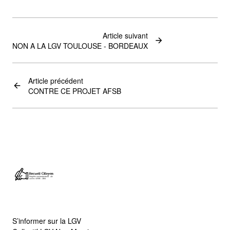
Article suivant
NON A LA LGV TOULOUSE - BORDEAUX
Article précédent
CONTRE CE PROJET AFSB
S’informer sur la LGV