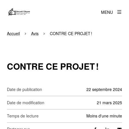
MENU
Accueil
Avis
CONTRE CE PROJET !
CONTRE CE PROJET !
Date de publication
22 septembre 2024
Date de modification
21 mars 2025
Temps de lecture
moins d'une minute