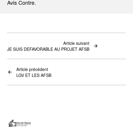
Avis Contre.
Article suivant
JE SUIS DEFAVORABLE AU PROJET AFSB
Article précédent
LGV ET LES AFSB