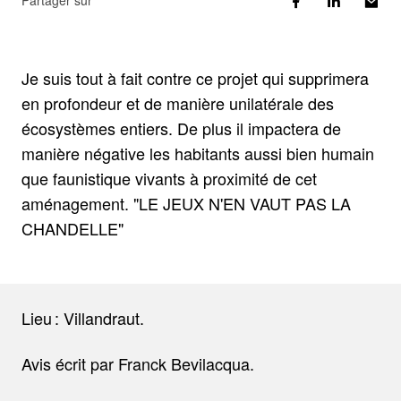
Partager sur
Je suis tout à fait contre ce projet qui supprimera
en profondeur et de manière unilatérale des
écosystèmes entiers. De plus il impactera de
manière négative les habitants aussi bien humain
que faunistique vivants à proximité de cet
aménagement. "LE JEUX N'EN VAUT PAS LA
CHANDELLE"
Lieu : Villandraut.
Avis écrit par Franck Bevilacqua.