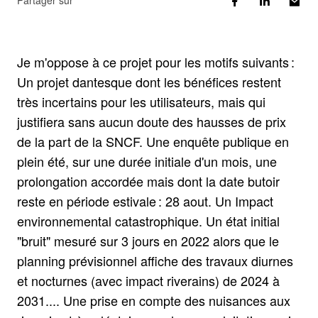
Partager sur
Je m'oppose à ce projet pour les motifs suivants :
Un projet dantesque dont les bénéfices restent
très incertains pour les utilisateurs, mais qui
justifiera sans aucun doute des hausses de prix
de la part de la SNCF. Une enquête publique en
plein été, sur une durée initiale d'un mois, une
prolongation accordée mais dont la date butoir
reste en période estivale : 28 aout. Un Impact
environnemental catastrophique. Un état initial
"bruit" mesuré sur 3 jours en 2022 alors que le
planning prévisionnel affiche des travaux diurnes
et nocturnes (avec impact riverains) de 2024 à
2031.... Une prise en compte des nuisances aux