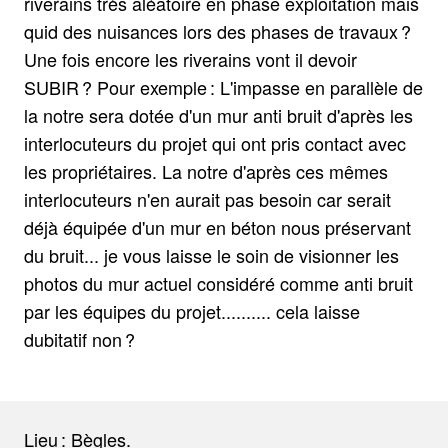
riverains très aléatoire en phase exploitation mais
quid des nuisances lors des phases de travaux ?
Une fois encore les riverains vont il devoir
SUBIR ? Pour exemple : L'impasse en parallèle de
la notre sera dotée d'un mur anti bruit d'après les
interlocuteurs du projet qui ont pris contact avec
les propriétaires. La notre d'après ces mêmes
interlocuteurs n'en aurait pas besoin car serait
déjà équipée d'un mur en béton nous préservant
du bruit... je vous laisse le soin de visionner les
photos du mur actuel considéré comme anti bruit
par les équipes du projet.......... cela laisse
dubitatif non ?
Lieu : Bègles.