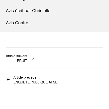
Avis écrit par Christelle.
Avis Contre.
Article suivant
BRUIT
Article précédent
ENQUETE PUBLIQUE AFSB