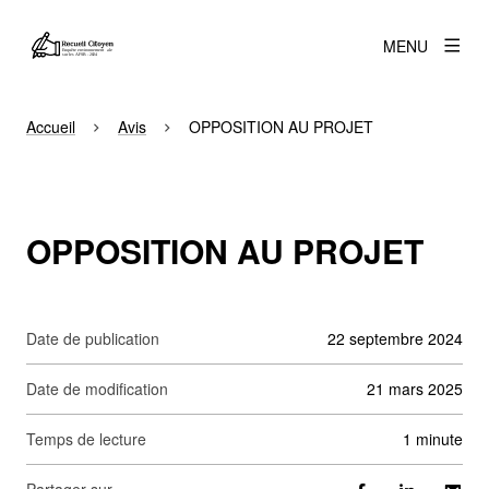
MENU
Accueil
Avis
OPPOSITION AU PROJET
OPPOSITION AU PROJET
Date de publication
22 septembre 2024
Date de modification
21 mars 2025
Temps de lecture
1 minute