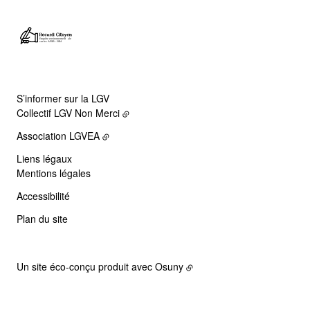
S’informer sur la LGV
Collectif LGV Non Merci
Association LGVEA
Liens légaux
Mentions légales
Accessibilité
Plan du site
Un site éco-conçu produit avec
Osuny