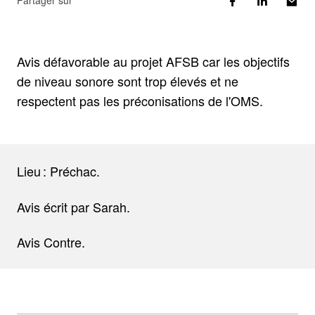
Partager sur
Avis défavorable au projet AFSB car les objectifs
de niveau sonore sont trop élevés et ne
respectent pas les préconisations de l'OMS.
Lieu : Préchac.
Avis écrit par Sarah.
Avis Contre.