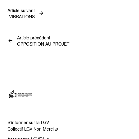
Article suivant
VIBRATIONS
Article précédent
OPPOSITION AU PROJET
S’informer sur la LGV
Collectif LGV Non Merci