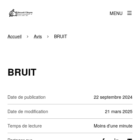
MENU
Accueil
Avis
BRUIT
BRUIT
Date de publication
22 septembre 2024
Date de modification
21 mars 2025
Temps de lecture
moins d'une minute