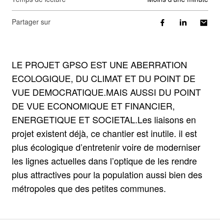
Partager sur
LE PROJET GPSO EST UNE ABERRATION
ECOLOGIQUE, DU CLIMAT ET DU POINT DE
VUE DEMOCRATIQUE.MAIS AUSSI DU POINT
DE VUE ECONOMIQUE ET FINANCIER,
ENERGETIQUE ET SOCIETAL.Les liaisons en
projet existent déjà, ce chantier est inutile. il est
plus écologique d’entretenir voire de moderniser
les lignes actuelles dans l’optique de les rendre
plus attractives pour la population aussi bien des
métropoles que des petites communes.