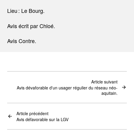
Lieu : Le Bourg.
Avis écrit par Chloé.
Avis Contre.
Article suivant
Avis dévaforable d'un usager régulier du réseau néo-
aquitain.
Article précédent
Avis défavorable sur la LGV