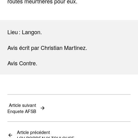
routes meurtrières pour eux.
Lieu : Langon.
Avis écrit par Christian Martinez.
Avis Contre.
Article suivant
Enquete AFSB
Article précédent