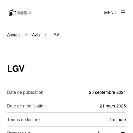
MENU
Accueil
Avis
LGV
LGV
Date de publication
23 septembre 2024
Date de modification
21 mars 2025
Temps de lecture
1 minute