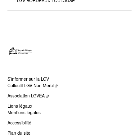
LGV BORDEAUX TOULOUSE
S’informer sur la LGV
Collectif LGV Non Merci
Association LGVEA
Liens légaux
Mentions légales
Accessibilité
Plan du site