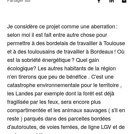
Partager sur
Je considère ce projet comme une aberration :
selon moi il est fait entre autre chose pour
permettre à des bordelais de travailler à Toulouse
et à des toulousains de travailler à Bordeaux ! Où
est la sobriété énergétique ? Quel gain
écologique? Les autres habitants de la région
n'en tirerons que peu de bénéfice . C'est une
catastrophe environnementale pour le territoire ,
les Landes par exemple dont la forêt est déjà
fragilisée par les feux, sera encore plus
compartimentée et les animaux sauvages ( s'il en
reste ) parqués dans des parcelles bordées
d'autoroutes, de voies ferrées, de ligne LGV et de