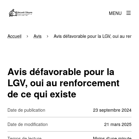
MENU
Accueil
Avis
Avis défavorable pour la LGV, oui au renfor
Avis défavorable pour la
LGV, oui au renforcement
de ce qui existe
Date de publication
23 septembre 2024
Date de modification
21 mars 2025
Temps de lecture
moins d'une minute