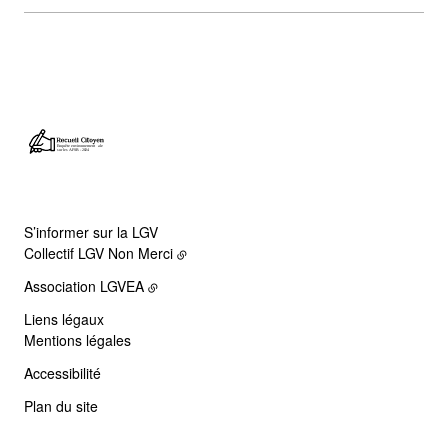
S’informer sur la LGV
Collectif LGV Non Merci
Association LGVEA
Liens légaux
Mentions légales
Accessibilité
Plan du site