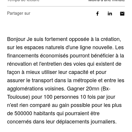
Partager sur
Bonjour Je suis fortement opposée à la création,
sur les espaces naturels d'une ligne nouvelle. Les
financements économisés pourront bénéficier à la
rénovation et l'entretien des voies qui existent de
façon à mieux utiliser leur capacité et pour
assurer le transport dans la métropole et entre les
agglomérations voisines. Gagner 20mn (Bx-
Toulouse) pour 100 personnes 10 fois par jour
n'est rien comparé au gain possible pour les plus
de 500000 habitants qui pourraient être
concernés dans leur déplacements journaliers.