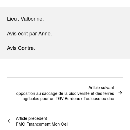
Lieu : Valbonne.
Avis écrit par Anne.
Avis Contre.
Article suivant
opposition au saccage de la biodiversité et des terres
agricoles pour un TGV Bordeaux Toulouse ou dax
Article précédent
FMO Financement Mon Oeil