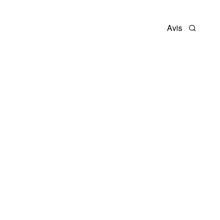
Avis
Recherc