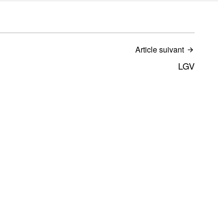
Article suivant
LGV