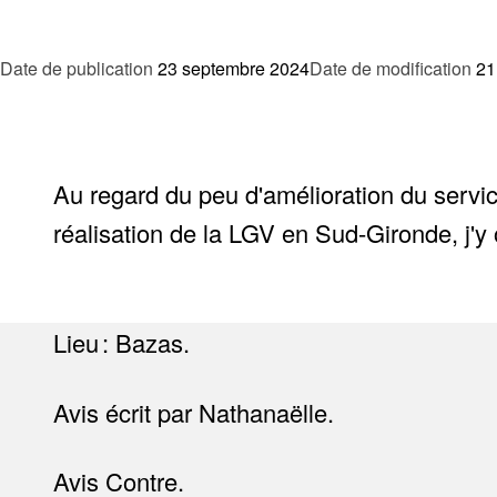
Date de publication
23 septembre 2024
Date de modification
21
Au regard du peu d'amélioration du servi
réalisation de la LGV en Sud-Gironde, j'
Lieu : Bazas.
Avis écrit par Nathanaëlle.
Avis Contre.