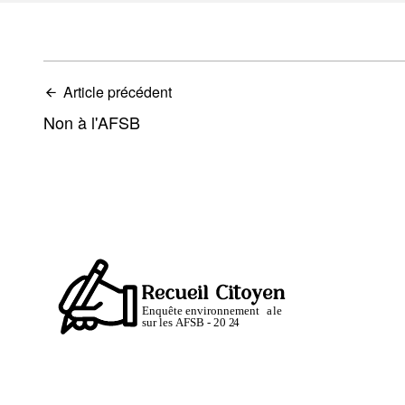
Article précédent
Non à l'AFSB