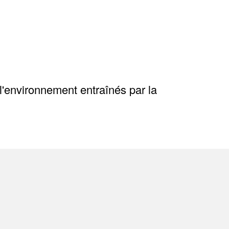
l'environnement entraînés par la