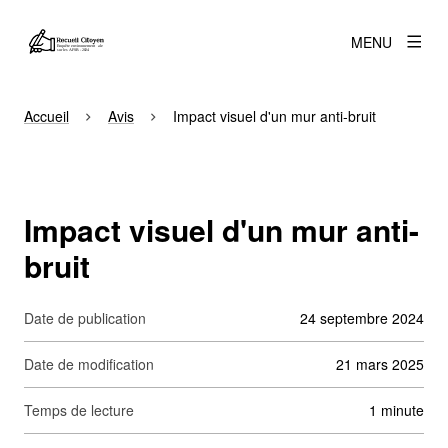
MENU
Accueil
Avis
Impact visuel d'un mur anti-bruit
Impact visuel d'un mur anti-
bruit
Date de publication
24 septembre 2024
Date de modification
21 mars 2025
Temps de lecture
1 minute