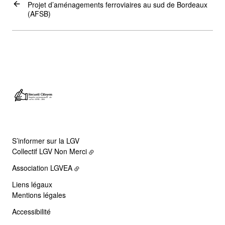
Projet d’aménagements ferroviaires au sud de Bordeaux
(AFSB)
S’informer sur la LGV
Collectif LGV Non Merci
Association LGVEA
Liens légaux
Mentions légales
Accessibilité