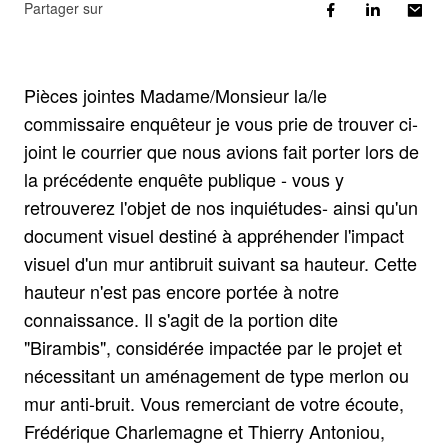
Partager sur
Pièces jointes Madame/Monsieur la/le
commissaire enquêteur je vous prie de trouver ci-
joint le courrier que nous avions fait porter lors de
la précédente enquête publique - vous y
retrouverez l'objet de nos inquiétudes- ainsi qu'un
document visuel destiné à appréhender l'impact
visuel d'un mur antibruit suivant sa hauteur. Cette
hauteur n'est pas encore portée à notre
connaissance. Il s'agit de la portion dite
"Birambis", considérée impactée par le projet et
nécessitant un aménagement de type merlon ou
mur anti-bruit. Vous remerciant de votre écoute,
Frédérique Charlemagne et Thierry Antoniou,