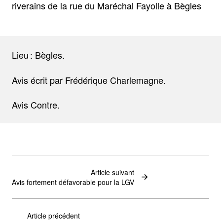
riverains de la rue du Maréchal Fayolle à Bègles
Lieu : Bègles.
Avis écrit par Frédérique Charlemagne.
Avis Contre.
Article suivant
Avis fortement défavorable pour la LGV
Article précédent