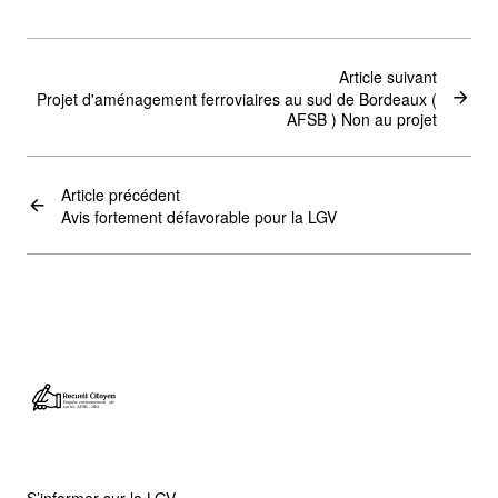
Article suivant
Projet d'aménagement ferroviaires au sud de Bordeaux (
AFSB ) Non au projet
Article précédent
Avis fortement défavorable pour la LGV