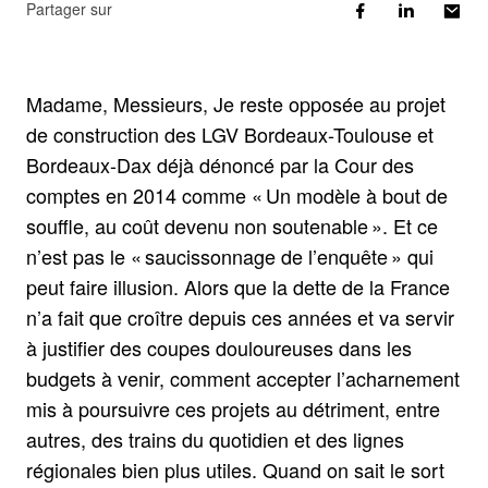
Partager sur
Madame, Messieurs, Je reste opposée au projet
de construction des LGV Bordeaux-Toulouse et
Bordeaux-Dax déjà dénoncé par la Cour des
comptes en 2014 comme « Un modèle à bout de
souffle, au coût devenu non soutenable ». Et ce
n’est pas le « saucissonnage de l’enquête » qui
peut faire illusion. Alors que la dette de la France
n’a fait que croître depuis ces années et va servir
à justifier des coupes douloureuses dans les
budgets à venir, comment accepter l’acharnement
mis à poursuivre ces projets au détriment, entre
autres, des trains du quotidien et des lignes
régionales bien plus utiles. Quand on sait le sort