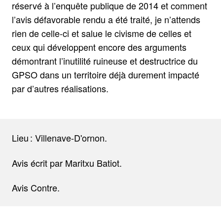
réservé à l’enquête publique de 2014 et comment
l’avis défavorable rendu a été traité, je n’attends
rien de celle-ci et salue le civisme de celles et
ceux qui développent encore des arguments
démontrant l’inutilité ruineuse et destructrice du
GPSO dans un territoire déjà durement impacté
par d’autres réalisations.
Lieu : Villenave-D'ornon.
Avis écrit par Maritxu Batiot.
Avis Contre.