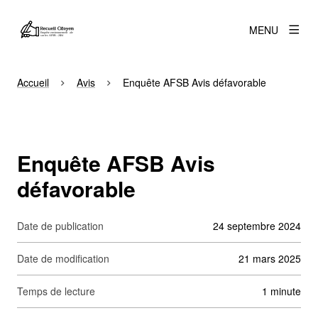
MENU
Accueil
Avis
Enquête AFSB Avis défavorable
Enquête AFSB Avis
défavorable
Date de publication
24 septembre 2024
Date de modification
21 mars 2025
Temps de lecture
1 minute