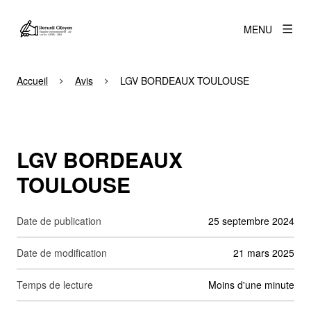
MENU
Accueil
Avis
LGV BORDEAUX TOULOUSE
LGV BORDEAUX
TOULOUSE
Date de publication
25 septembre 2024
Date de modification
21 mars 2025
Temps de lecture
moins d'une minute