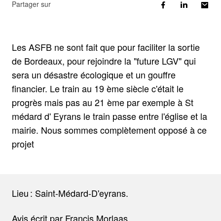
Partager sur
Les ASFB ne sont fait que pour faciliter la sortie
de Bordeaux, pour rejoindre la "future LGV" qui
sera un désastre écologique et un gouffre
financier. Le train au 19 ème siècle c'était le
progrès mais pas au 21 ème par exemple à St
médard d' Eyrans le train passe entre l'église et la
mairie. Nous sommes complètement opposé à ce
projet
Lieu : Saint-Médard-D'eyrans.
Avis écrit par Francis Morlaas.