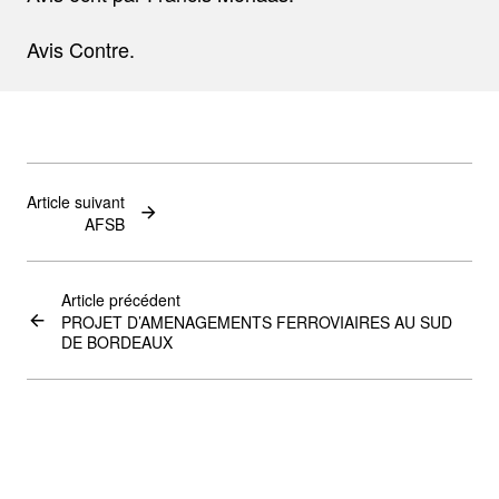
Avis Contre.
Article suivant
AFSB
Article précédent
PROJET D’AMENAGEMENTS FERROVIAIRES AU SUD
DE BORDEAUX