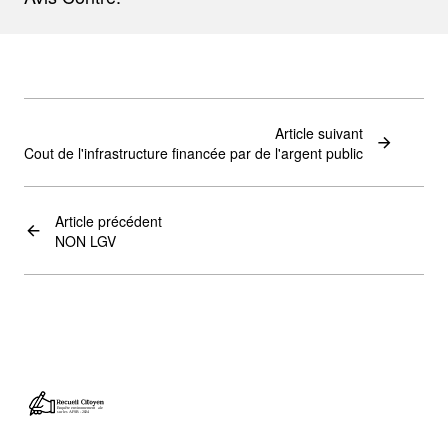
Article suivant
Cout de l'infrastructure financée par de l'argent public
Article précédent
NON LGV