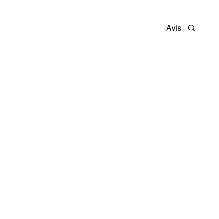
Avis
Recherc