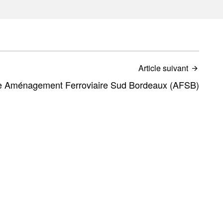
Article suivant
e Aménagement Ferroviaire Sud Bordeaux (AFSB)