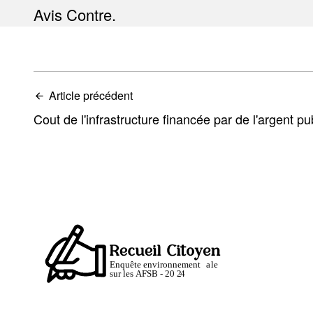
Avis Contre.
Article précédent
Cout de l'infrastructure financée par de l'argent pu