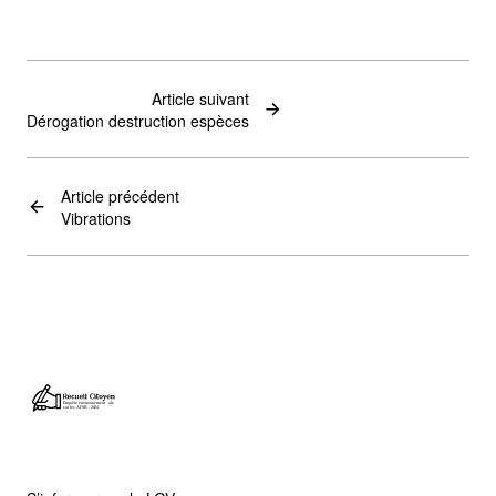
Article suivant
Dérogation destruction espèces
Article précédent
Vibrations