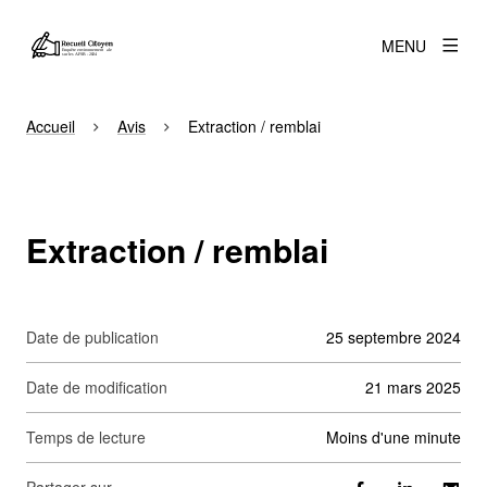
MENU
Accueil
Avis
Extraction / remblai
Extraction / remblai
Date de publication
25 septembre 2024
Date de modification
21 mars 2025
Temps de lecture
moins d'une minute