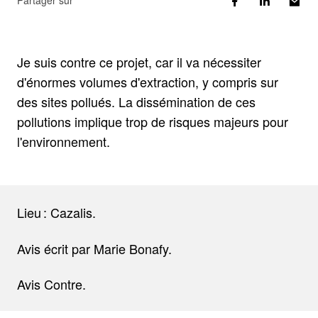
Partager sur
Je suis contre ce projet, car il va nécessiter
d'énormes volumes d'extraction, y compris sur
des sites pollués. La dissémination de ces
pollutions implique trop de risques majeurs pour
l'environnement.
Lieu : Cazalis.
Avis écrit par Marie Bonafy.
Avis Contre.