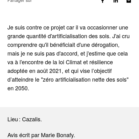
Partager sur
Je suis contre ce projet car il va occasionner une
grande quantité d'artificialisation des sols. J'ai cru
comprendre qu'il bénéficiait d'une dérogation,
mais je ne suis pas d'accord, et j'estime que cela
va à l'encontre de la loi Climat et résilience
adoptée en août 2021, et qui vise l’objectif
d’atteindre le "zéro artificialisation nette des sols"
en 2050.
Lieu : Cazalis.
Avis écrit par Marie Bonafy.