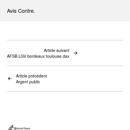
Avis Contre.
Article suivant
AFSB LGV bordeaux toulouse dax
Article précédent
Argent public