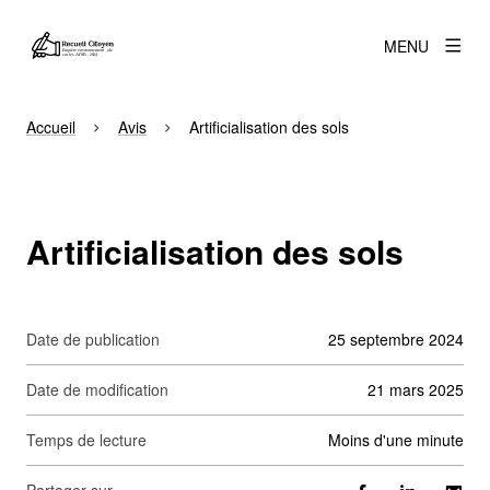
MENU
Accueil
Avis
Artificialisation des sols
Artificialisation des sols
Date de publication
25 septembre 2024
Date de modification
21 mars 2025
Temps de lecture
moins d'une minute