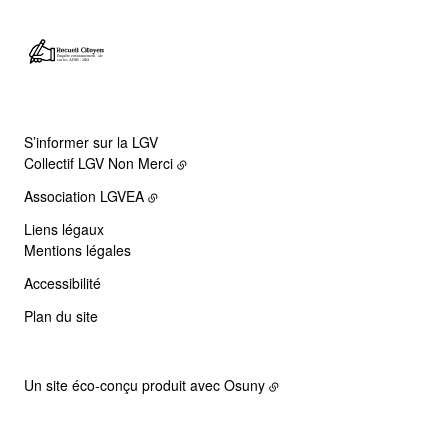
S’informer sur la LGV
Collectif LGV Non Merci
Association LGVEA
Liens légaux
Mentions légales
Accessibilité
Plan du site
Un site éco-conçu produit avec
Osuny