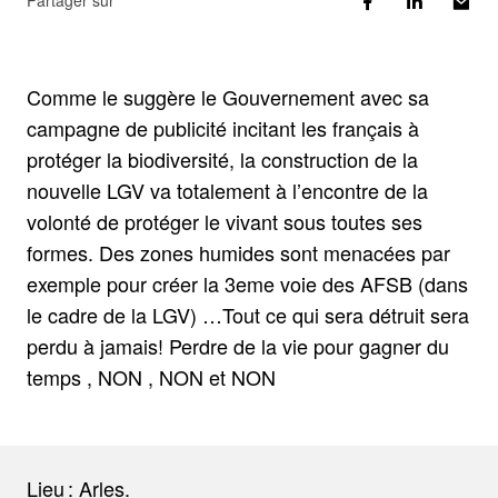
Partager sur
Comme le suggère le Gouvernement avec sa
campagne de publicité incitant les français à
protéger la biodiversité, la construction de la
nouvelle LGV va totalement à l’encontre de la
volonté de protéger le vivant sous toutes ses
formes. Des zones humides sont menacées par
exemple pour créer la 3eme voie des AFSB (dans
le cadre de la LGV) …Tout ce qui sera détruit sera
perdu à jamais! Perdre de la vie pour gagner du
temps , NON , NON et NON
Lieu : Arles.