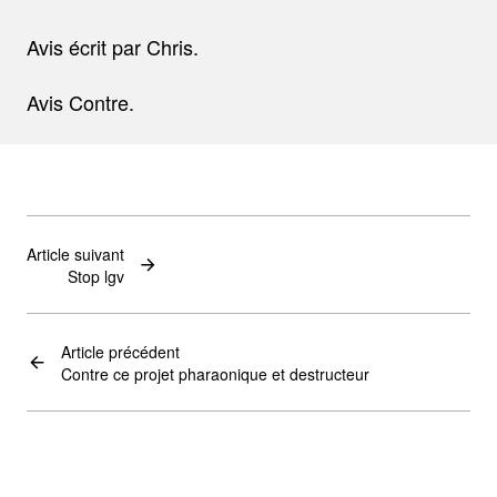
Avis écrit par Chris.
Avis Contre.
Article suivant
Stop lgv
Article précédent
Contre ce projet pharaonique et destructeur