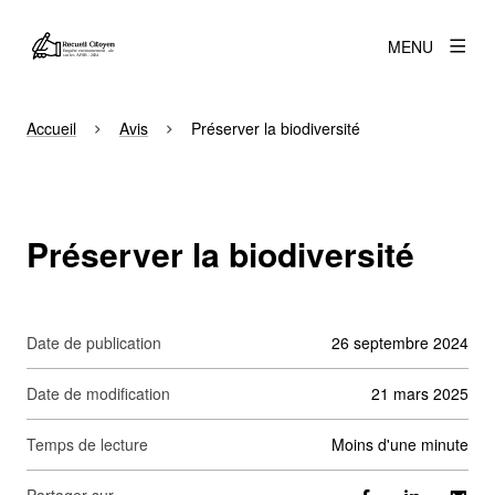
MENU
Accueil
Avis
Préserver la biodiversité
Préserver la biodiversité
Date de publication
26 septembre 2024
Date de modification
21 mars 2025
Temps de lecture
moins d'une minute