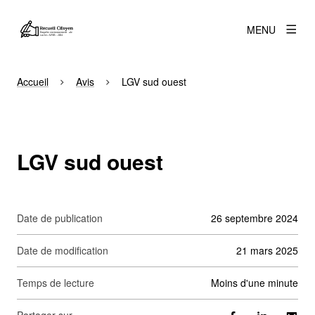
MENU
Accueil
Avis
LGV sud ouest
LGV sud ouest
Date de publication
26 septembre 2024
Date de modification
21 mars 2025
Temps de lecture
moins d'une minute