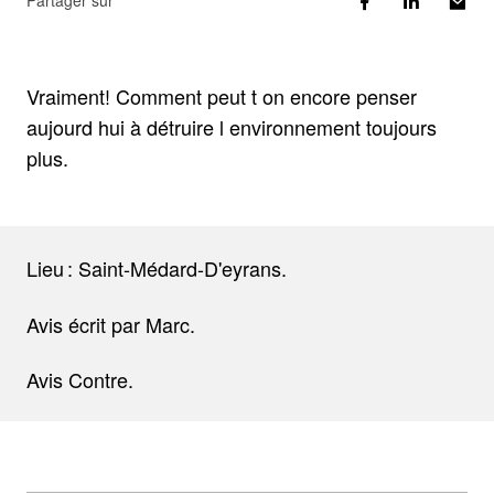
Partager sur
Vraiment! Comment peut t on encore penser
aujourd hui à détruire l environnement toujours
plus.
Lieu : Saint-Médard-D'eyrans.
Avis écrit par Marc.
Avis Contre.