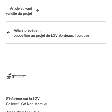
Article suivant
validité du projet
Article précédent
opposition au projet de LGV Bordeaux-Toulouse
S’informer sur la LGV
Collectif LGV Non Merci