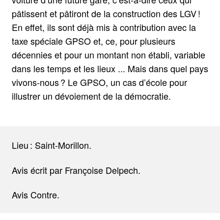
pâtissent et pâtiront de la construction des LGV !
En effet, ils sont déjà mis à contribution avec la
taxe spéciale GPSO et, ce, pour plusieurs
décennies et pour un montant non établi, variable
dans les temps et les lieux ... Mais dans quel pays
vivons-nous ? Le GPSO, un cas d’école pour
illustrer un dévoiement de la démocratie.
Lieu : Saint-Morillon.
Avis écrit par Françoise Delpech.
Avis Contre.