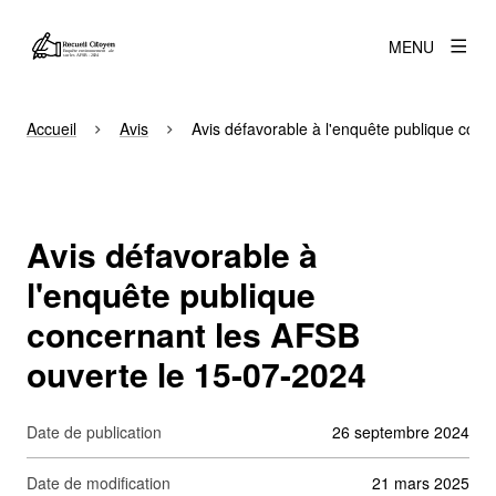
MENU
Accueil
Avis
Avis défavorable à l'enquête publique con
Avis défavorable à
l'enquête publique
concernant les AFSB
ouverte le 15-07-2024
Date de publication
26 septembre 2024
Date de modification
21 mars 2025