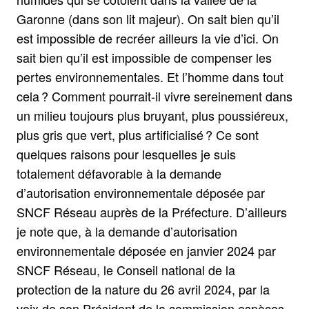
Garonne (dans son lit majeur). On sait bien qu’il
est impossible de recréer ailleurs la vie d’ici. On
sait bien qu’il est impossible de compenser les
pertes environnementales. Et l’homme dans tout
cela ? Comment pourrait-il vivre sereinement dans
un milieu toujours plus bruyant, plus poussiéreux,
plus gris que vert, plus artificialisé ? Ce sont
quelques raisons pour lesquelles je suis
totalement défavorable à la demande
d’autorisation environnementale déposée par
SNCF Réseau auprès de la Préfecture. D’ailleurs
je note que, à la demande d’autorisation
environnementale déposée en janvier 2024 par
SNCF Réseau, le Conseil national de la
protection de la nature du 26 avril 2024, par la
voix de son Président de la commission espèces