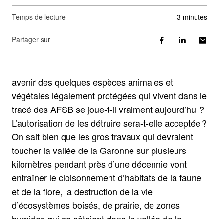
Temps de lecture
3 minutes
Partager sur
avenir des quelques espèces animales et
végétales légalement protégées qui vivent dans le
tracé des AFSB se joue-t-il vraiment aujourd’hui ?
L’autorisation de les détruire sera-t-elle acceptée ?
On sait bien que les gros travaux qui devraient
toucher la vallée de la Garonne sur plusieurs
kilomètres pendant près d’une décennie vont
entraîner le cloisonnement d’habitats de la faune
et de la flore, la destruction de la vie
d’écosystèmes boisés, de prairie, de zones
humides qui se côtoient dans la vallée de la