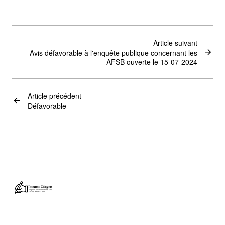
Article suivant
Avis défavorable à l'enquête publique concernant les
AFSB ouverte le 15-07-2024
Article précédent
Défavorable