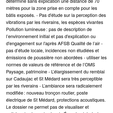
détermine sans explication une distance de 70
mètres pour la zone prise en compte pour les
bâtis exposés. - Pas d'étude sur la perception des
vibrations par les riverains, les espèces vivantes
Pollution lumineuse : pas de description de
l’environnement initial et pas d'explication ou
d'engagement sur l'après AFSB Qualité de l’air -
pas d’étude locale, incidences non étudiées et
émissions de poussière non abordées - utiliser les
normes de valeurs de référence et de l’OMS
Paysage, patrimoine - L’élargissement du remblai
sur Cadaujac et St Médard sera très perceptible
par les riverains - L’ambiance sera radicalement
modifiée : nouveau tronçon routier, poste
électrique de St Médard, protections acoustiques.
Le dossier ne permet pas de visualiser et