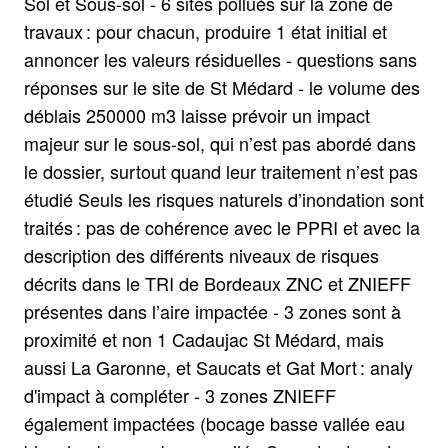
Sol et Sous-sol - 6 sites pollués sur la zone de
travaux : pour chacun, produire 1 état initial et
annoncer les valeurs résiduelles - questions sans
réponses sur le site de St Médard - le volume des
déblais 250000 m3 laisse prévoir un impact
majeur sur le sous-sol, qui n’est pas abordé dans
le dossier, surtout quand leur traitement n’est pas
étudié Seuls les risques naturels d’inondation sont
traités : pas de cohérence avec le PPRI et avec la
description des différents niveaux de risques
décrits dans le TRI de Bordeaux ZNC et ZNIEFF
présentes dans l’aire impactée - 3 zones sont à
proximité et non 1 Cadaujac St Médard, mais
aussi La Garonne, et Saucats et Gat Mort : analy
d'impact à compléter - 3 zones ZNIEFF
également impactées (bocage basse vallée eau