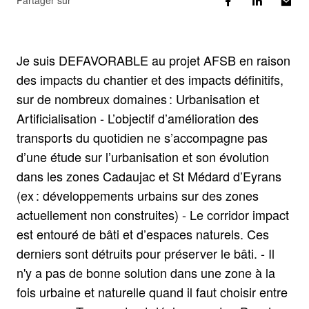
Partager sur
Je suis DEFAVORABLE au projet AFSB en raison
des impacts du chantier et des impacts définitifs,
sur de nombreux domaines : Urbanisation et
Artificialisation - L’objectif d’amélioration des
transports du quotidien ne s’accompagne pas
d’une étude sur l’urbanisation et son évolution
dans les zones Cadaujac et St Médard d’Eyrans
(ex : développements urbains sur des zones
actuellement non construites) - Le corridor impact
est entouré de bâti et d’espaces naturels. Ces
derniers sont détruits pour préserver le bâti. - Il
n'y a pas de bonne solution dans une zone à la
fois urbaine et naturelle quand il faut choisir entre