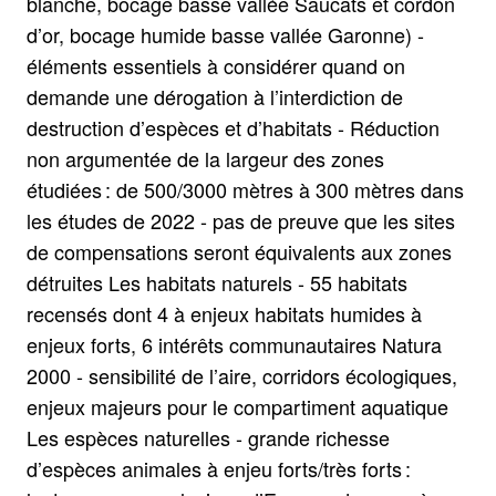
blanche, bocage basse vallée Saucats et cordon
d’or, bocage humide basse vallée Garonne) -
éléments essentiels à considérer quand on
demande une dérogation à l’interdiction de
destruction d’espèces et d’habitats - Réduction
non argumentée de la largeur des zones
étudiées : de 500/3000 mètres à 300 mètres dans
les études de 2022 - pas de preuve que les sites
de compensations seront équivalents aux zones
détruites Les habitats naturels - 55 habitats
recensés dont 4 à enjeux habitats humides à
enjeux forts, 6 intérêts communautaires Natura
2000 - sensibilité de l’aire, corridors écologiques,
enjeux majeurs pour le compartiment aquatique
Les espèces naturelles - grande richesse
d’espèces animales à enjeu forts/très forts :