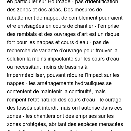
en particulier sur Hourcade - pas d'identification
des zones et des aléas. Des mesures de
rabattement de nappe, de comblement pourraient
être envisagées en cours de chantier - l’emprise
des remblais et des ouvrages d’art est un risque
fort pour les nappes et cours d’eau - pas de
recherche de variante d'ouvrage pour trouver la
solution la moins impactante sur les cours d’eau
ou nécessitant moins de bassins à
imperméabiliser, pouvant réduire l’impact sur les
nappes - les aménagements hydrauliques se
contentent de maintenir la continuité, mais
rompent l’état naturel des cours d’eau - le curage
des fossés est interdit mais on l'autorise dans ces
zones - les chantiers ont des emprises sur les
zones protégées, abritant des espèces menacées