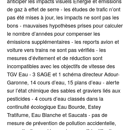
anticiper les impacts visuels Énergie et émissions
de gaz à effet de serre - les études de trafic n’ont
pas été mises à jour, les impacts ne sont pas les
bons - mauvaises hypothèses prises pour calculer
le nombre d’années pour compenser les
émissions supplémentaires - les reports avion et
voiture vers trains ne sont pas vérifiés - les
mesures d’évitement et de réduction sont
incompatibles avec les objectifs de vitesse des
TGV Eau - 3 SAGE et 1 schéma directeur Adour-
Garonne, 14 cours d’eau, 15 plans d’eau - alerte
sur l’état chimique des sables et graviers liés aux
pesticides - 4 cours d’eau classés dans la
continuité écologique Eau Bourde, Estey
Tratifume, Eau Blanche et Saucats - pas de
mesure de prévention de pollution accidentelle,