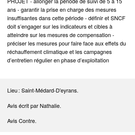
PROJET - allonger la période de suivi de 5 à 15
ans - garantir la prise en charge des mesures
insuffisantes dans cette période - définir et SNCF
doit s’engager sur les indicateurs et cibles à
atteindre sur les mesures de compensation -
préciser les mesures pour faire face aux effets du
réchauffement climatique et les campagnes
d’entretien régulier en phase d’exploitation
Lieu : Saint-Médard-D'eyrans.
Avis écrit par Nathalie.
Avis Contre.