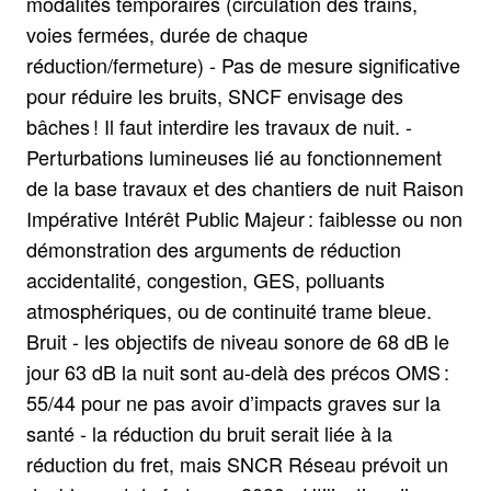
modalités temporaires (circulation des trains,
voies fermées, durée de chaque
réduction/fermeture) - Pas de mesure significative
pour réduire les bruits, SNCF envisage des
bâches ! Il faut interdire les travaux de nuit. -
Perturbations lumineuses lié au fonctionnement
de la base travaux et des chantiers de nuit Raison
Impérative Intérêt Public Majeur : faiblesse ou non
démonstration des arguments de réduction
accidentalité, congestion, GES, polluants
atmosphériques, ou de continuité trame bleue.
Bruit - les objectifs de niveau sonore de 68 dB le
jour 63 dB la nuit sont au-delà des précos OMS :
55/44 pour ne pas avoir d’impacts graves sur la
santé - la réduction du bruit serait liée à la
réduction du fret, mais SNCR Réseau prévoit un