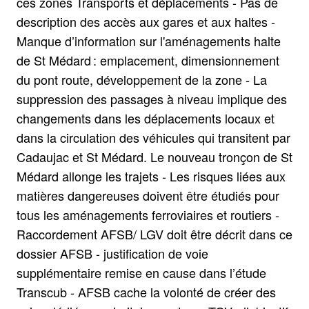
ces zones Transports et déplacements - Pas de
description des accès aux gares et aux haltes -
Manque d’information sur l'aménagements halte
de St Médard : emplacement, dimensionnement
du pont route, développement de la zone - La
suppression des passages à niveau implique des
changements dans les déplacements locaux et
dans la circulation des véhicules qui transitent par
Cadaujac et St Médard. Le nouveau tronçon de St
Médard allonge les trajets - Les risques liées aux
matières dangereuses doivent être étudiés pour
tous les aménagements ferroviaires et routiers -
Raccordement AFSB/ LGV doit être décrit dans ce
dossier AFSB - justification de voie
supplémentaire remise en cause dans l’étude
Transcub - AFSB cache la volonté de créer des