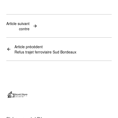
Article suivant
contre
Article précédent
Refus trajet ferroviaire Sud Bordeaux