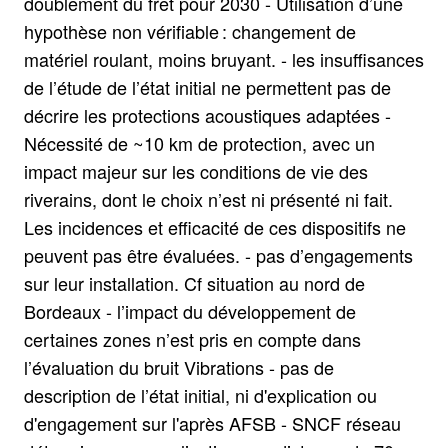
doublement du fret pour 2030 - Utilisation d’une
hypothèse non vérifiable : changement de
matériel roulant, moins bruyant. - les insuffisances
de l’étude de l’état initial ne permettent pas de
décrire les protections acoustiques adaptées -
Nécessité de ~10 km de protection, avec un
impact majeur sur les conditions de vie des
riverains, dont le choix n’est ni présenté ni fait.
Les incidences et efficacité de ces dispositifs ne
peuvent pas être évaluées. - pas d’engagements
sur leur installation. Cf situation au nord de
Bordeaux - l’impact du développement de
certaines zones n’est pris en compte dans
l’évaluation du bruit Vibrations - pas de
description de l’état initial, ni d'explication ou
d'engagement sur l'après AFSB - SNCF réseau