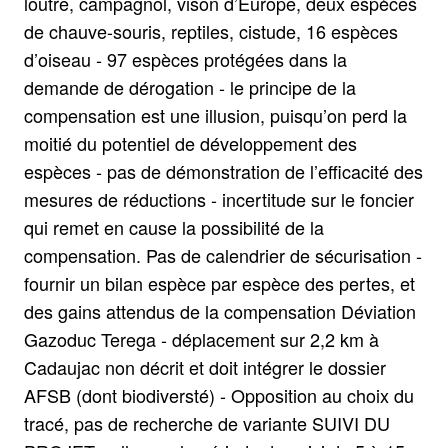
loutre, campagnol, vison d’Europe, deux espèces
de chauve-souris, reptiles, cistude, 16 espèces
d’oiseau - 97 espèces protégées dans la
demande de dérogation - le principe de la
compensation est une illusion, puisqu’on perd la
moitié du potentiel de développement des
espèces - pas de démonstration de l’efficacité des
mesures de réductions - incertitude sur le foncier
qui remet en cause la possibilité de la
compensation. Pas de calendrier de sécurisation -
fournir un bilan espèce par espèce des pertes, et
des gains attendus de la compensation Déviation
Gazoduc Terega - déplacement sur 2,2 km à
Cadaujac non décrit et doit intégrer le dossier
AFSB (dont biodiversté) - Opposition au choix du
tracé, pas de recherche de variante SUIVI DU