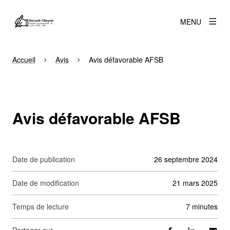
MENU
Accueil
Avis
Avis défavorable AFSB
Avis défavorable AFSB
Date de publication
26 septembre 2024
Date de modification
21 mars 2025
Temps de lecture
7 minutes