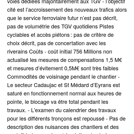
voies dédiées majoritairement aux TGV - l’objectif
cité est l’accroissement des nouveaux trafics alors
que le service ferroviaire futur n’est pas décrit,
pas de volumétrie des TGV quotidiens Pistes
cyclables et accès piétons : pas de critère de
choix décrit, pas de concertation avec les
riverains Coûts - coût initial 756 Millions non
actualisé les mesures de compensations 1,5 M€
et mesures d’évitement 0,5M€ sont très faibles
Commodités de voisinage pendant le chantier -
Le secteur Cadaujac et St Médard d’Eyrans est
saturé en fonctionnement normal aux heures de
pointe, le blocage va être total pendant les
travaux. - L'examen du calendrier des travaux
pour les différents tronçons est repoussé - Pas de
description des nuisances des chantiers et des