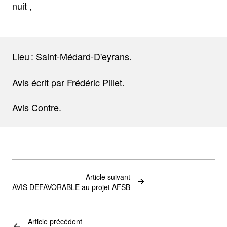
nuit ,
Lieu : Saint-Médard-D'eyrans.
Avis écrit par Frédéric Pillet.
Avis Contre.
Article suivant
AVIS DEFAVORABLE au projet AFSB
Article précédent