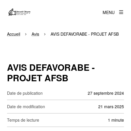
MENU
Accueil
Avis
AVIS DEFAVORABE - PROJET AFSB
AVIS DEFAVORABE -
PROJET AFSB
Date de publication
27 septembre 2024
Date de modification
21 mars 2025
Temps de lecture
1 minute