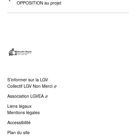
OPPOSITION au projet
S’informer sur la LGV
Collectif LGV Non Merci
Association LGVEA
Liens légaux
Mentions légales
Accessibilité
Plan du site