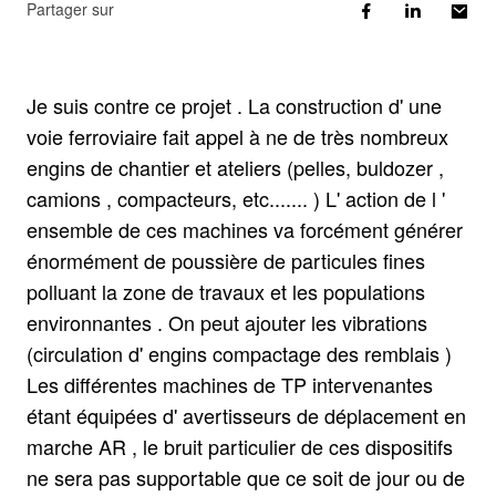
Partager sur
Je suis contre ce projet . La construction d' une
voie ferroviaire fait appel à ne de très nombreux
engins de chantier et ateliers (pelles, buldozer ,
camions , compacteurs, etc....... ) L' action de l '
ensemble de ces machines va forcément générer
énormément de poussière de particules fines
polluant la zone de travaux et les populations
environnantes . On peut ajouter les vibrations
(circulation d' engins compactage des remblais )
Les différentes machines de TP intervenantes
étant équipées d' avertisseurs de déplacement en
marche AR , le bruit particulier de ces dispositifs
ne sera pas supportable que ce soit de jour ou de