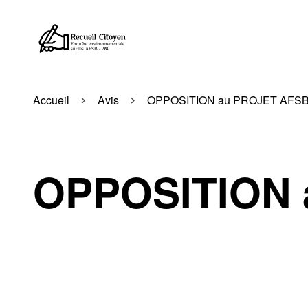
Accueil
Avis
OPPOSITION au PROJET AFS
OPPOSITION 