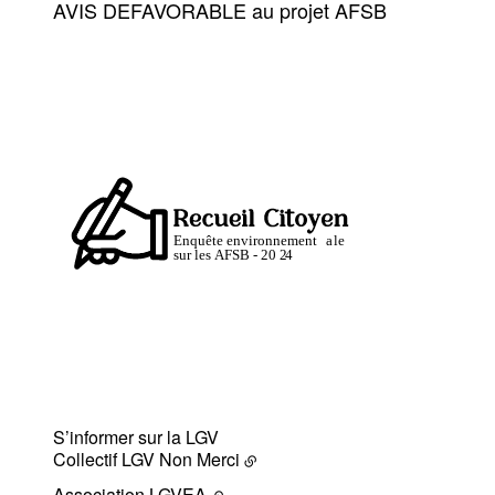
AVIS DEFAVORABLE au projet AFSB
S’informer sur la LGV
Collectif LGV Non Merci
Association LGVEA