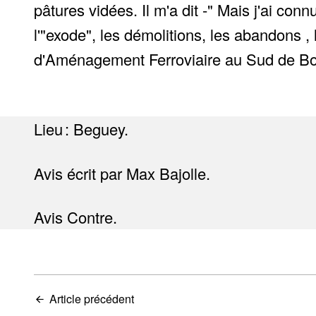
pâtures vidées. Il m'a dit -" Mais j'ai conn
l'"exode", les démolitions, les abandons
d'Aménagement Ferroviaire au Sud de Bor
Lieu : Beguey.
Avis écrit par Max Bajolle.
Avis Contre.
Article précédent