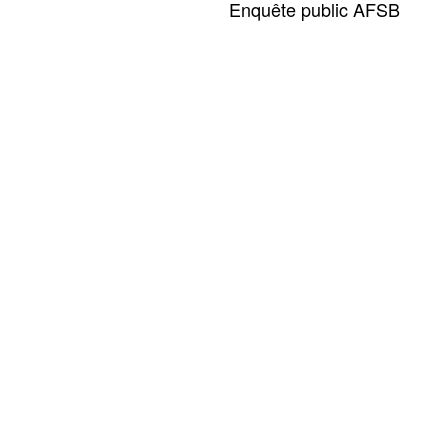
Enquête public AFSB