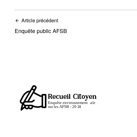
Article précédent
Enquête public AFSB