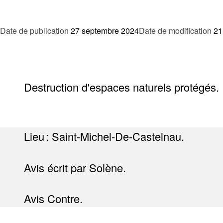
Date de publication
27 septembre 2024
Date de modification
21
Destruction d'espaces naturels protégés.
Lieu : Saint-Michel-De-Castelnau.
Avis écrit par Solène.
Avis Contre.