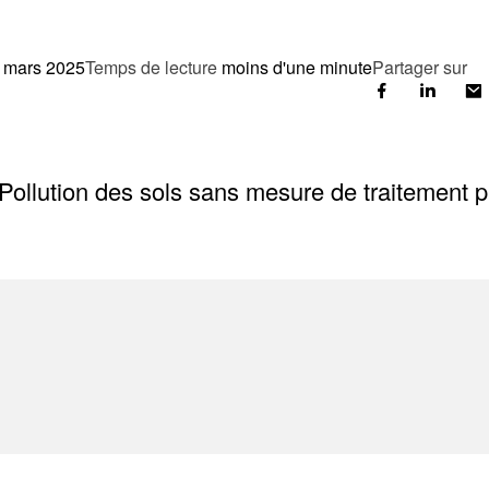
 mars 2025
Temps de lecture
moins d'une minute
Partager sur
 Pollution des sols sans mesure de traitement 