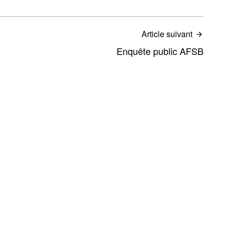
Article suivant
Enquête public AFSB