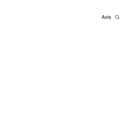
Avis
Recherc