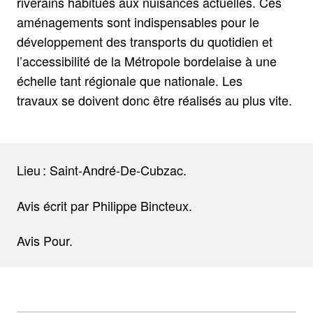
riverains habitués aux nuisances actuelles. Ces
aménagements sont indispensables pour le
développement des transports du quotidien et
l’accessibilité de la Métropole bordelaise à une
échelle tant régionale que nationale. Les
travaux se doivent donc être réalisés au plus vite.
Lieu : Saint-André-De-Cubzac.
Avis écrit par Philippe Bincteux.
Avis Pour.