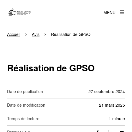
MENU
Accueil
Avis
Réalisation de GPSO
Réalisation de GPSO
Date de publication
27 septembre 2024
Date de modification
21 mars 2025
Temps de lecture
1 minute