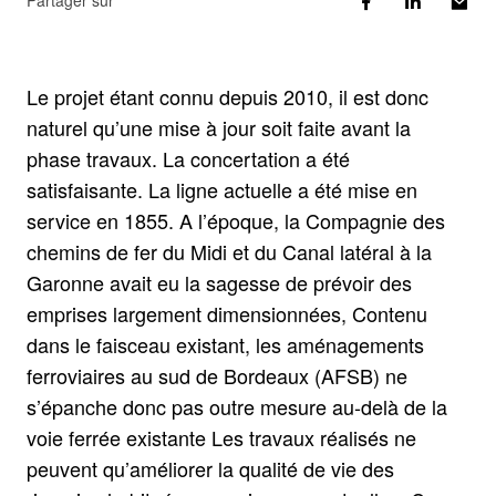
Partager sur
Le projet étant connu depuis 2010, il est donc
naturel qu’une mise à jour soit faite avant la
phase travaux. La concertation a été
satisfaisante. La ligne actuelle a été mise en
service en 1855. A l’époque, la Compagnie des
chemins de fer du Midi et du Canal latéral à la
Garonne avait eu la sagesse de prévoir des
emprises largement dimensionnées, Contenu
dans le faisceau existant, les aménagements
ferroviaires au sud de Bordeaux (AFSB) ne
s’épanche donc pas outre mesure au-delà de la
voie ferrée existante Les travaux réalisés ne
peuvent qu’améliorer la qualité de vie des