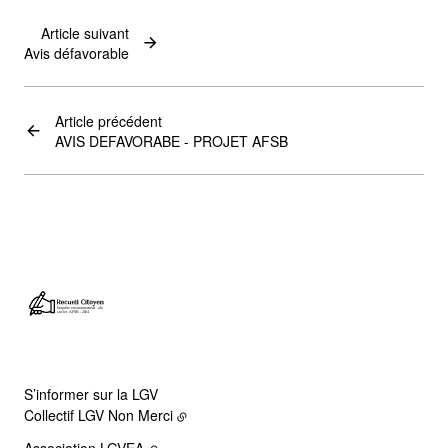
Article suivant
Avis défavorable
Article précédent
AVIS DEFAVORABE - PROJET AFSB
S’informer sur la LGV
Collectif LGV Non Merci