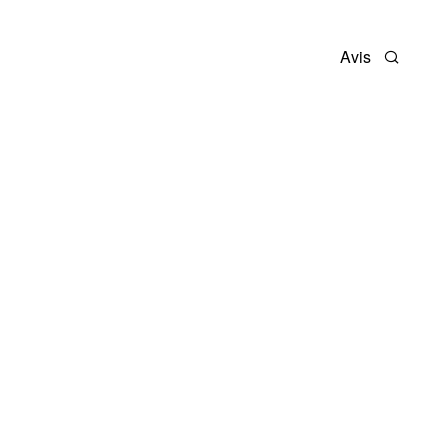
Avis
Recherc