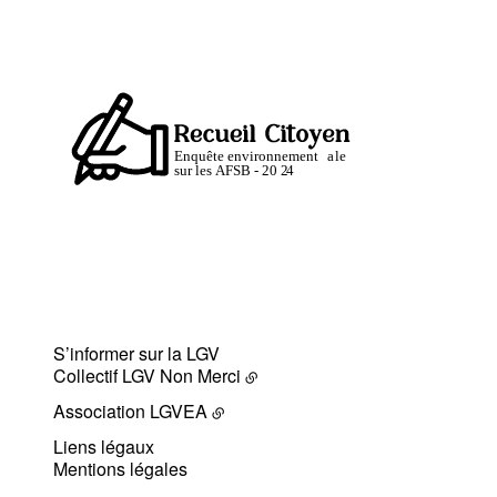
S’informer sur la LGV
Collectif LGV Non Merci
Association LGVEA
Liens légaux
Mentions légales