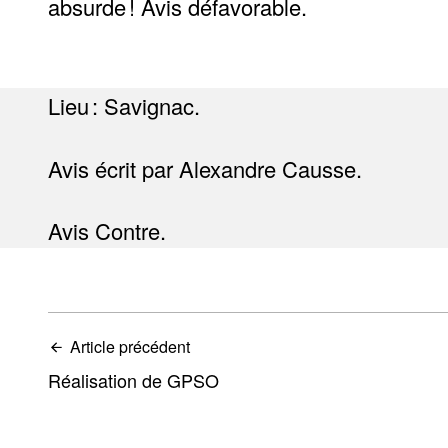
absurde ! Avis défavorable.
Lieu : Savignac.
Avis écrit par Alexandre Causse.
Avis Contre.
Article précédent
Réalisation de GPSO