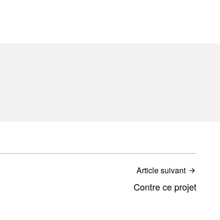
Article suivant
Contre ce projet