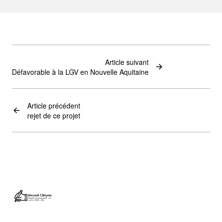
Article suivant
Défavorable à la LGV en Nouvelle Aquitaine
Article précédent
rejet de ce projet