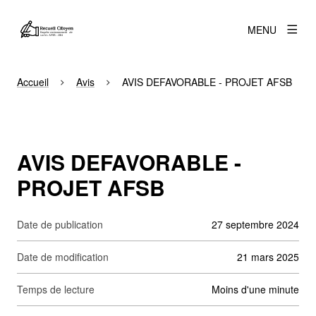
MENU
Accueil
Avis
AVIS DEFAVORABLE - PROJET AFSB
AVIS DEFAVORABLE -
PROJET AFSB
Date de publication
27 septembre 2024
Date de modification
21 mars 2025
Temps de lecture
moins d'une minute