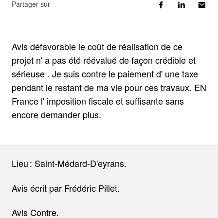
Partager sur
Avis défavorable le coût de réalisation de ce
projet n' a pas été réévalué de façon crédible et
sérieuse . Je suis contre le paiement d' une taxe
pendant le restant de ma vie pour ces travaux. EN
France l' imposition fiscale et suffisante sans
encore demander plus.
Lieu : Saint-Médard-D'eyrans.
Avis écrit par Frédéric Pillet.
Avis Contre.