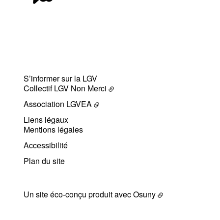
S’informer sur la LGV
Collectif LGV Non Merci
Association LGVEA
Liens légaux
Mentions légales
Accessibilité
Plan du site
Un site éco-conçu produit avec
Osuny