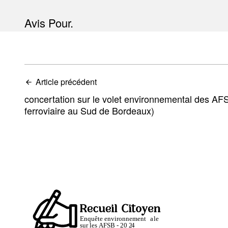
Avis Pour.
Article précédent
concertation sur le volet environnemental des 
ferroviaire au Sud de Bordeaux)