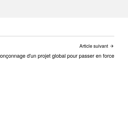
Article suivant
ronçonnage d'un projet global pour passer en force