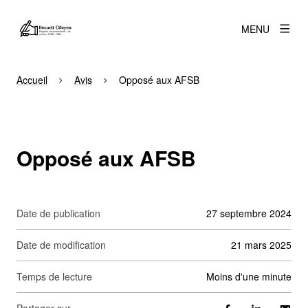
MENU
Accueil
Avis
Opposé aux AFSB
Opposé aux AFSB
Date de publication
27 septembre 2024
Date de modification
21 mars 2025
Temps de lecture
moins d'une minute