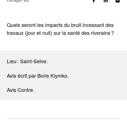
Partager sur
Quels seront les impacts du bruit incessant des
travaux (jour et nuit) sur la santé des riverains ?
Lieu : Saint-Selve.
Avis écrit par Boris Klymko.
Avis Contre.