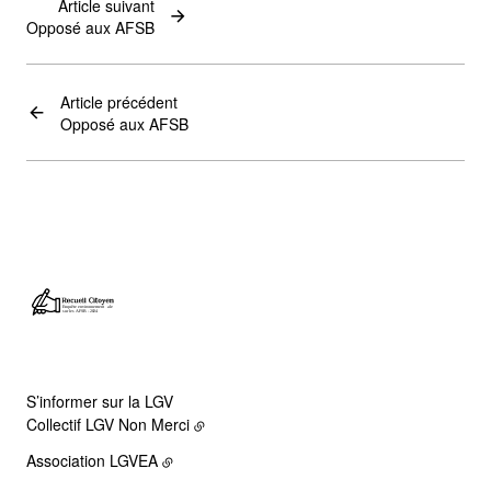
Article suivant
Opposé aux AFSB
Article précédent
Opposé aux AFSB
S’informer sur la LGV
Collectif LGV Non Merci
Association LGVEA