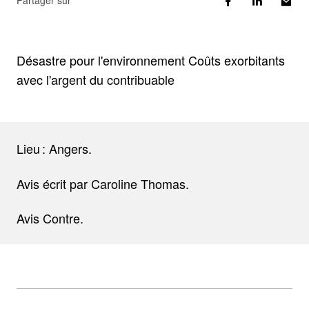
Partager sur
Désastre pour l'environnement Coûts exorbitants
avec l'argent du contribuable
Lieu : Angers.
Avis écrit par Caroline Thomas.
Avis Contre.