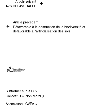
Article suivant
Avis DEFAVORABLE
Article précédent
Défavorable à la destruction de la biodiversité et
défavorable à l'artificialisation des sols
S’informer sur la LGV
Collectif LGV Non Merci
Association LGVEA