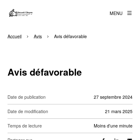
MENU
Accueil
Avis
Avis défavorable
Avis défavorable
Date de publication
27 septembre 2024
Date de modification
21 mars 2025
Temps de lecture
moins d'une minute