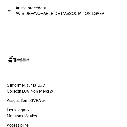
Article précédent
AVIS DEFAVORABLE DE L'ASSOCIATION LGVEA
S’informer sur la LGV
Collectif LGV Non Merci
Association LGVEA
Liens légaux
Mentions légales
Accessibilité