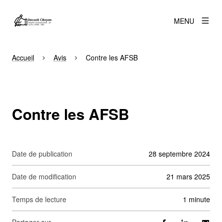
MENU
Accueil
Avis
Contre les AFSB
Contre les AFSB
Date de publication
28 septembre 2024
Date de modification
21 mars 2025
Temps de lecture
1 minute