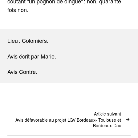
coûtant "un pognon de dingue" : non, quarante
fois non.
Lieu : Colomiers.
Avis écrit par Marie.
Avis Contre.
Article suivant
Avis défavorable au projet LGV Bordeaux- Toulouse et
Bordeaux-Dax