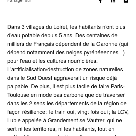
Partager sur
Dans 3 villages du Loiret, les habitants n'ont plus
d'eau potable depuis 5 ans. Des centaines de
milliers de Français dépendent de la Garonne (qui
dépend notamment des neiges pyrénéeennes...)
pour l'eau et les cultures nourricières.
L'artificialisation/destruction de zones naturelles
dans le Sud Ouest aggraverait un risque déjà
palpable. De plus, il est plus facile de faire Paris-
Toulouse en mode bas carbone que de traverser
dans les 2 sens les départements de la région de
façon résilience : le train oui, vingt fois oui ; la LGV,
Lubie appelée à Grandement se Vautrer, qui ne
sert ni les territoires, ni les habitants, tout en