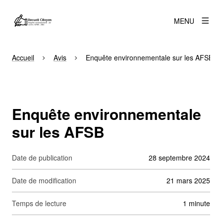
MENU
Accueil
Avis
Enquête environnementale sur les AFSB
Enquête environnementale
sur les AFSB
Date de publication
28 septembre 2024
Date de modification
21 mars 2025
Temps de lecture
1 minute