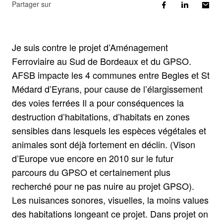
Partager sur
Je suis contre le projet d’Aménagement
Ferroviaire au Sud de Bordeaux et du GPSO.
AFSB impacte les 4 communes entre Begles et St
Médard d’Eyrans, pour cause de l’élargissement
des voies ferrées Il a pour conséquences la
destruction d’habitations, d’habitats en zones
sensibles dans lesquels les espèces végétales et
animales sont déjà fortement en déclin. (Vison
d’Europe vue encore en 2010 sur le futur
parcours du GPSO et certainement plus
recherché pour ne pas nuire au projet GPSO).
Les nuisances sonores, visuelles, la moins values
des habitations longeant ce projet. Dans projet on