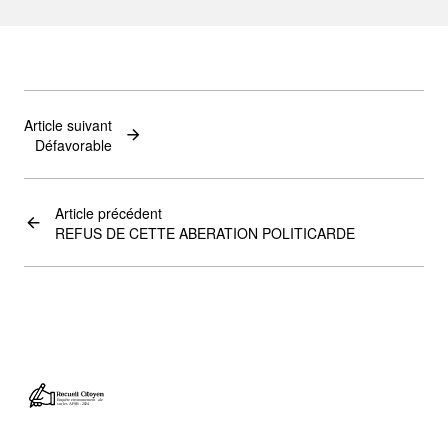
Article suivant
Défavorable
Article précédent
REFUS DE CETTE ABERATION POLITICARDE