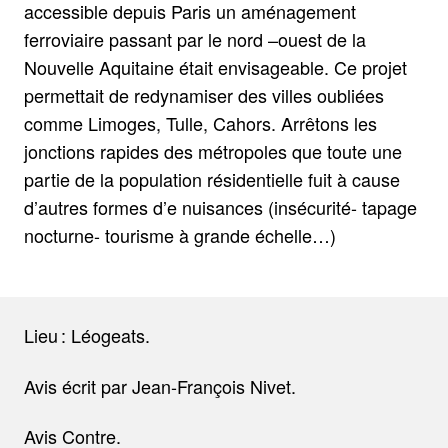
accessible depuis Paris un aménagement
ferroviaire passant par le nord –ouest de la
Nouvelle Aquitaine était envisageable. Ce projet
permettait de redynamiser des villes oubliées
comme Limoges, Tulle, Cahors. Arrêtons les
jonctions rapides des métropoles que toute une
partie de la population résidentielle fuit à cause
d’autres formes d’e nuisances (insécurité- tapage
nocturne- tourisme à grande échelle…)
Lieu : Léogeats.
Avis écrit par Jean-François Nivet.
Avis Contre.