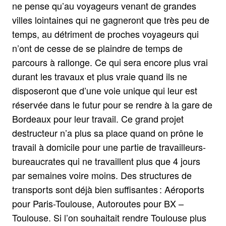
ne pense qu’au voyageurs venant de grandes
villes lointaines qui ne gagneront que très peu de
temps, au détriment de proches voyageurs qui
n’ont de cesse de se plaindre de temps de
parcours à rallonge. Ce qui sera encore plus vrai
durant les travaux et plus vraie quand ils ne
disposeront que d’une voie unique qui leur est
réservée dans le futur pour se rendre à la gare de
Bordeaux pour leur travail. Ce grand projet
destructeur n’a plus sa place quand on prône le
travail à domicile pour une partie de travailleurs-
bureaucrates qui ne travaillent plus que 4 jours
par semaines voire moins. Des structures de
transports sont déjà bien suffisantes : Aéroports
pour Paris-Toulouse, Autoroutes pour BX –
Toulouse. Si l’on souhaitait rendre Toulouse plus