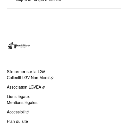
S’informer sur la LGV
Collectif LGV Non Merci
Association LGVEA
Liens légaux
Mentions légales
Accessibilité
Plan du site