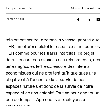
Temps de lecture
moins d'une minute
Partager sur
totalement contre. arretons la vitesse: priorité aux
TER, ameliorons plutot le reseau existant pour les
TER comme pour les trains intercités! ce projet
detruit encore des espaces naturels protégés, des
terres agricoles fertiles... encore des interets
economiques qui ne profitent qu'à quelques uns
et qui vont à l'encontre de la survie de nos
espaces naturels et donc de la survie de notre
espece et de nos enfants! Tout ça pour gagner un
peu de temps... Apprenons aux citoyens à
RALENTIR!!!