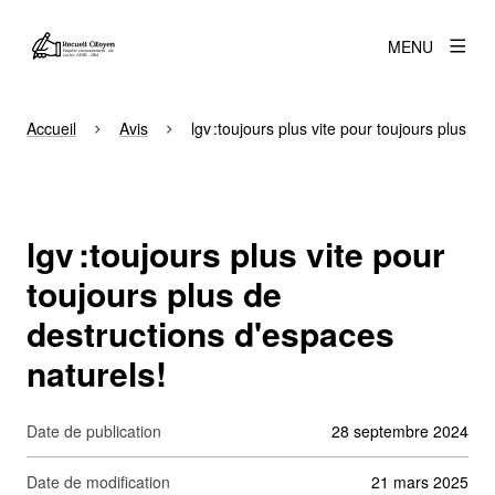
MENU
Accueil
Avis
lgv :toujours plus vite pour toujours plus d
lgv :toujours plus vite pour
toujours plus de
destructions d'espaces
naturels!
Date de publication
28 septembre 2024
Date de modification
21 mars 2025