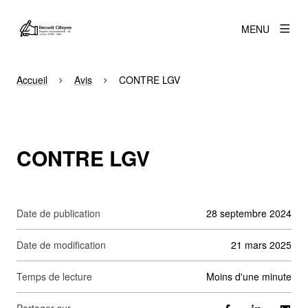
MENU
Accueil
Avis
CONTRE LGV
CONTRE LGV
Date de publication
28 septembre 2024
Date de modification
21 mars 2025
Temps de lecture
moins d'une minute