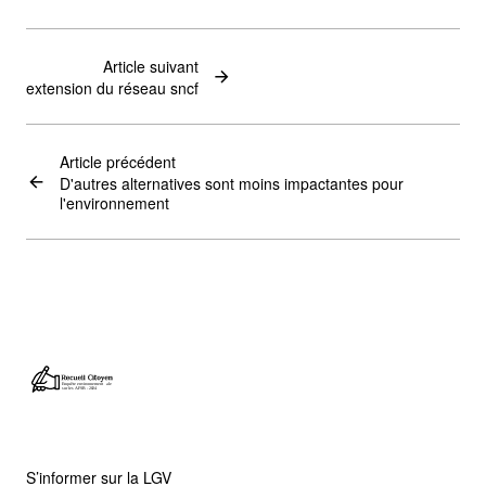
Article suivant
extension du réseau sncf
Article précédent
D'autres alternatives sont moins impactantes pour
l'environnement
S’informer sur la LGV