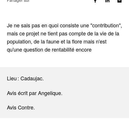
Partager sur
Je ne sais pas en quoi consiste une "contribution",
mais ce projet ne tient pas compte de la vie de la
population, de la faune et la flore mais n'est
qu'une question de rentabilité encore
Lieu : Cadaujac.
Avis écrit par Angelique.
Avis Contre.