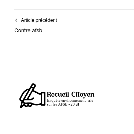
Article précédent
Contre afsb