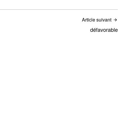
Article suivant
défavorable