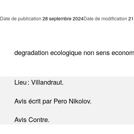
Date de publication
28 septembre 2024
Date de modification
21
degradation ecologique non sens econom
Lieu : Villandraut.
Avis écrit par Pero Nikolov.
Avis Contre.