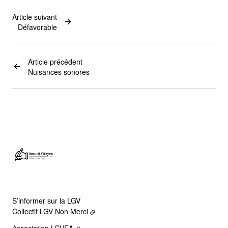
Article suivant
Défavorable
Article précédent
Nuisances sonores
S’informer sur la LGV
Collectif LGV Non Merci