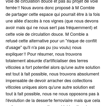
voie de circulation douce et pas au projet de voie
ferrée !! Nous avons donc proposé à M Comble
de partager cette espace qui pourrait être à la fois
une allée d'accès à nos vignes (que nous devons
avoir mais qui ne nous sert pas fréquemment) et
cette voie de circulation douce. M Comble a
refusé cette alternative pour un ''risque de conflit
d'usage'' qu'il n'a pas pu (ou voulu) nous
expliquer !! Pour résumer, nous trouvons
totalement absurde d'artificialiser des terres
viticoles a fort potentiel alors qu'une autre solution
est tout à fait possible, nous trouvons absolument
impensable de devoir arracher des collections
viticoles uniques alors qu'une autre solution est
tout à fait possible, nous ne nous opposons pas à
l'évolution de la desserte ferroviaire mais que cela