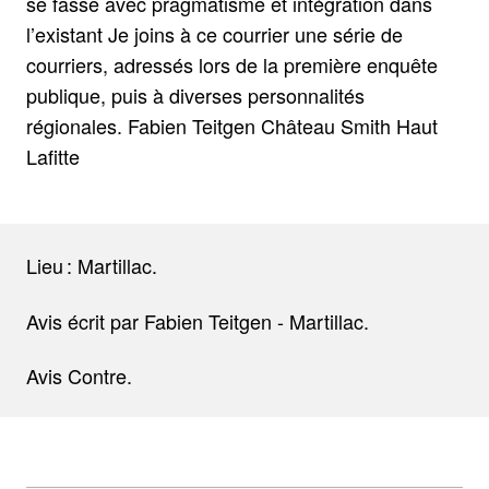
se fasse avec pragmatisme et intégration dans
l’existant Je joins à ce courrier une série de
courriers, adressés lors de la première enquête
publique, puis à diverses personnalités
régionales. Fabien Teitgen Château Smith Haut
Lafitte
Lieu : Martillac.
Avis écrit par Fabien Teitgen - Martillac.
Avis Contre.