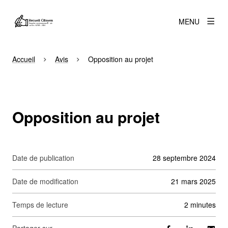
MENU
Accueil
Avis
Opposition au projet
Opposition au projet
Date de publication
28 septembre 2024
Date de modification
21 mars 2025
Temps de lecture
2 minutes