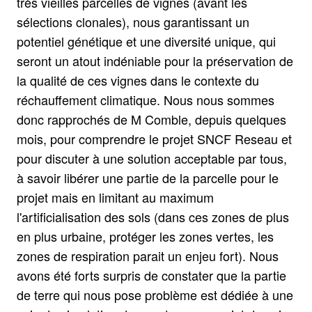
très vieilles parcelles de vignes (avant les
sélections clonales), nous garantissant un
potentiel génétique et une diversité unique, qui
seront un atout indéniable pour la préservation de
la qualité de ces vignes dans le contexte du
réchauffement climatique. Nous nous sommes
donc rapprochés de M Comble, depuis quelques
mois, pour comprendre le projet SNCF Reseau et
pour discuter à une solution acceptable par tous,
à savoir libérer une partie de la parcelle pour le
projet mais en limitant au maximum
l'artificialisation des sols (dans ces zones de plus
en plus urbaine, protéger les zones vertes, les
zones de respiration parait un enjeu fort). Nous
avons été forts surpris de constater que la partie
de terre qui nous pose problème est dédiée à une