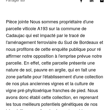
Partager sur
Pièce jointe Nous sommes propriétaire d'une
parcelle viticole A193 sur la commune de
Cadaujac qui est impacté par le tracé de
l'aménagement ferroviaire du Sud de Bordeaux et
nous profitons de cette enquête publique pour ré
affirmer notre opposition à l'emprise prévue notre
parcelle. En effet, cette parcelle présente une
nature de sol, pauvre en argile, qui en fait une
zone parfaite pour l'établissement d'une collection
de nos plus anciennes vignes et la culture de
vigne pré-phylloxérique franches de pied. Nous
avons donc établi cette collection, en reprenant
les tous meilleurs potentiels génétiques de nos