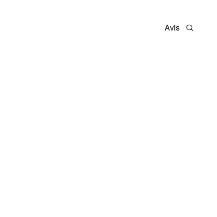
Avis
Recherc