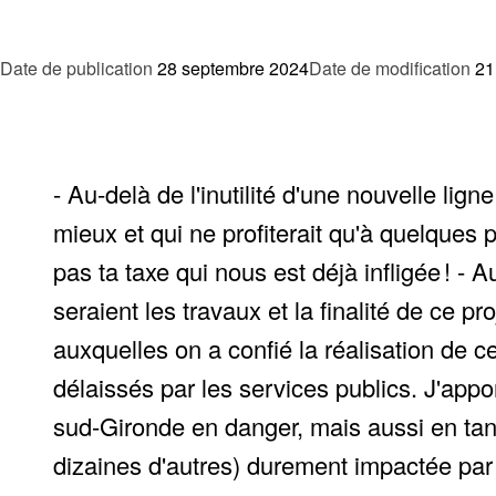
Date de publication
28 septembre 2024
Date de modification
21
- Au-delà de l'inutilité d'une nouvelle li
mieux et qui ne profiterait qu'à quelques
pas ta taxe qui nous est déjà infligée ! - 
seraient les travaux et la finalité de ce p
auxquelles on a confié la réalisation de ce
délaissés par les services publics. J'appo
sud-Gironde en danger, mais aussi en tant
dizaines d'autres) durement impactée par