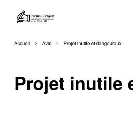
Accueil
Avis
Projet inutile et dangeureux
Projet inutile