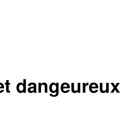
 et dangeureux