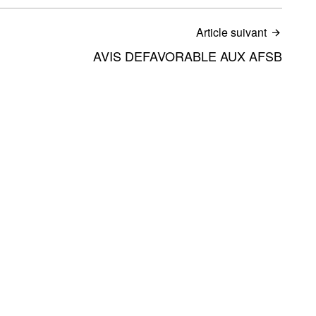
Article suivant
AVIS DEFAVORABLE AUX AFSB