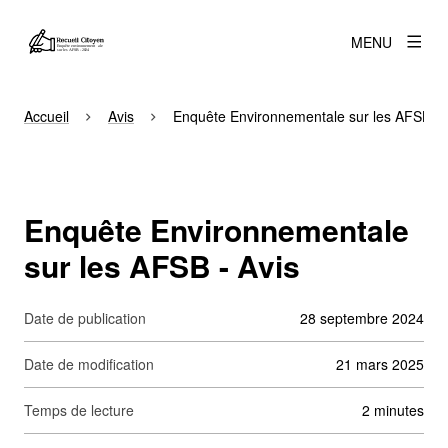
MENU
Accueil
Avis
Enquête Environnementale sur les AFSB - 
Enquête Environnementale
sur les AFSB - Avis
Date de publication
28 septembre 2024
Date de modification
21 mars 2025
Temps de lecture
2 minutes