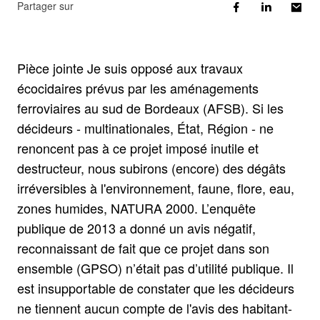
Partager sur
Pièce jointe Je suis opposé aux travaux
écocidaires prévus par les aménagements
ferroviaires au sud de Bordeaux (AFSB). Si les
décideurs - multinationales, État, Région - ne
renoncent pas à ce projet imposé inutile et
destructeur, nous subirons (encore) des dégâts
irréversibles à l'environnement, faune, flore, eau,
zones humides, NATURA 2000. L’enquête
publique de 2013 a donné un avis négatif,
reconnaissant de fait que ce projet dans son
ensemble (GPSO) n’était pas d’utilité publique. Il
est insupportable de constater que les décideurs
ne tiennent aucun compte de l'avis des habitant-