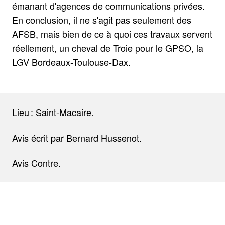
émanant d'agences de communications privées.
En conclusion, il ne s'agit pas seulement des
AFSB, mais bien de ce à quoi ces travaux servent
réellement, un cheval de Troie pour le GPSO, la
LGV Bordeaux-Toulouse-Dax.
Lieu : Saint-Macaire.
Avis écrit par Bernard Hussenot.
Avis Contre.