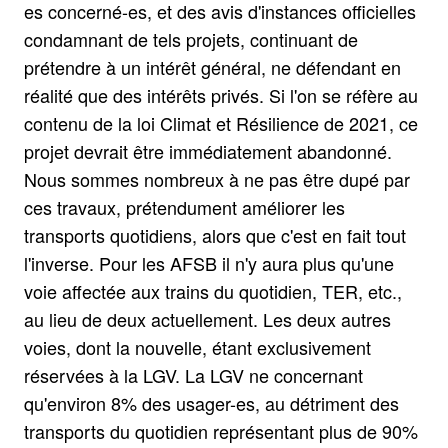
es concerné-es, et des avis d'instances officielles
condamnant de tels projets, continuant de
prétendre à un intérêt général, ne défendant en
réalité que des intérêts privés. Si l'on se réfère au
contenu de la loi Climat et Résilience de 2021, ce
projet devrait être immédiatement abandonné.
Nous sommes nombreux à ne pas être dupé par
ces travaux, prétendument améliorer les
transports quotidiens, alors que c'est en fait tout
l'inverse. Pour les AFSB il n'y aura plus qu'une
voie affectée aux trains du quotidien, TER, etc.,
au lieu de deux actuellement. Les deux autres
voies, dont la nouvelle, étant exclusivement
réservées à la LGV. La LGV ne concernant
qu'environ 8% des usager-es, au détriment des
transports du quotidien représentant plus de 90%