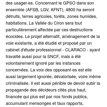
des usager-es. Concernant le GPSO dans son
ensemble (AFSB, LGV, AFNT), 4800 ha seront
détruits, terres agricoles, forêts, zones humides,
habitations. La Vallée du Ciron sera tout
particulièrement affectée par ces destructions
écocides. Le projet alternatif, aménagement de la
voie existante, a été étudié et proposé par un
cabinet d'étude professionnel - CLARACO - ayant
travaillé aussi pour la SNCF, mais a été
volontairement ignoré par les instances
concernées. La voix des opposant-es est elle
aussi largement ignorée, dévalorisée, voire même
criminalisée. Il est aussi pénible de devoir subir la
propagande des décideurs cités plus haut,
financée qui plus est par nos fonds publics,
accumulant mensonges et faux rapports,