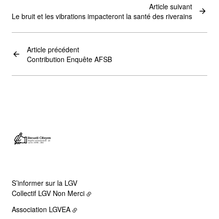
Article suivant
Le bruit et les vibrations impacteront la santé des riverains
Article précédent
Contribution Enquête AFSB
S’informer sur la LGV
Collectif LGV Non Merci
Association LGVEA