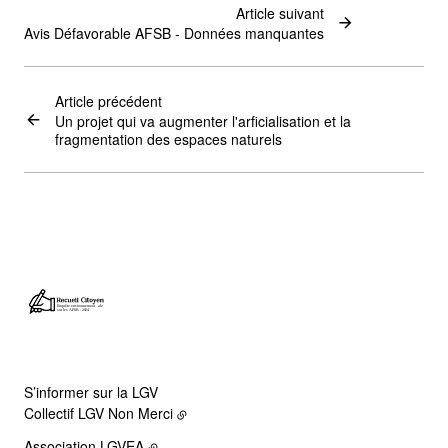
Article suivant
Avis Défavorable AFSB - Données manquantes
Article précédent
Un projet qui va augmenter l'arficialisation et la
fragmentation des espaces naturels
S’informer sur la LGV
Collectif LGV Non Merci
Association LGVEA