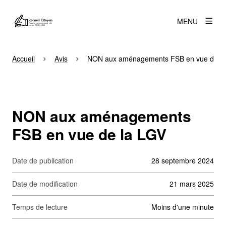
MENU
Accueil
Avis
NON aux aménagements FSB en vue de la
NON aux aménagements
FSB en vue de la LGV
Date de publication
28 septembre 2024
Date de modification
21 mars 2025
Temps de lecture
moins d'une minute