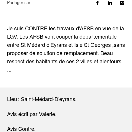
Partager sur
Je suis CONTRE les travaux d'AFSB en vue de la
LGV. Les AFSB vont couper la départementale
entre St Médard d'Eyrans et Isle St Georges ,sans
proposer de solution de remplacement. Beau
respect des habitants de ces 2 villes et alentours
...
Lieu : Saint-Médard-D'eyrans.
Avis écrit par Valerie.
Avis Contre.