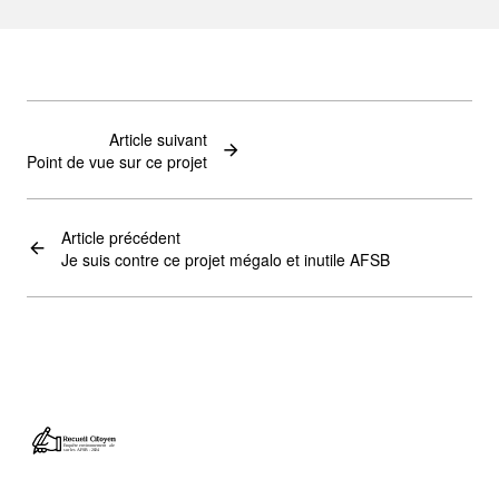
Article suivant
Point de vue sur ce projet
Article précédent
Je suis contre ce projet mégalo et inutile AFSB