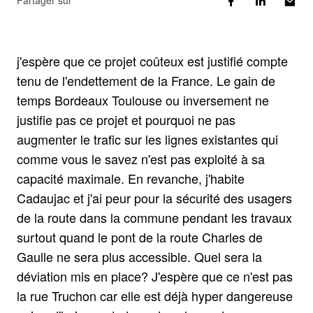
Partager sur
j'espère que ce projet coûteux est justifié compte
tenu de l'endettement de la France. Le gain de
temps Bordeaux Toulouse ou inversement ne
justifie pas ce projet et pourquoi ne pas
augmenter le trafic sur les lignes existantes qui
comme vous le savez n'est pas exploité à sa
capacité maximale. En revanche, j'habite
Cadaujac et j'ai peur pour la sécurité des usagers
de la route dans la commune pendant les travaux
surtout quand le pont de la route Charles de
Gaulle ne sera plus accessible. Quel sera la
déviation mis en place? J'espère que ce n'est pas
la rue Truchon car elle est déjà hyper dangereuse