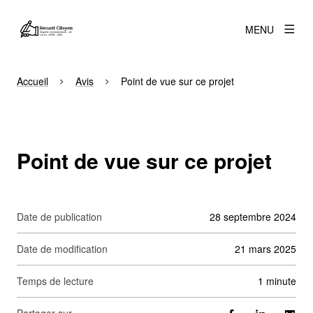
MENU
Accueil
Avis
Point de vue sur ce projet
Point de vue sur ce projet
Date de publication
28 septembre 2024
Date de modification
21 mars 2025
Temps de lecture
1 minute