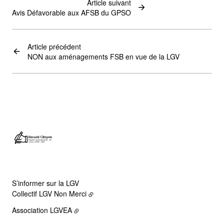
Article suivant
Avis Défavorable aux AFSB du GPSO
Article précédent
NON aux aménagements FSB en vue de la LGV
S’informer sur la LGV
Collectif LGV Non Merci
Association LGVEA