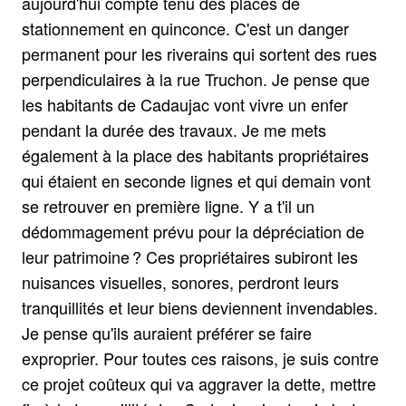
aujourd'hui compte tenu des places de
stationnement en quinconce. C'est un danger
permanent pour les riverains qui sortent des rues
perpendiculaires à la rue Truchon. Je pense que
les habitants de Cadaujac vont vivre un enfer
pendant la durée des travaux. Je me mets
également à la place des habitants propriétaires
qui étaient en seconde lignes et qui demain vont
se retrouver en première ligne. Y a t'il un
dédommagement prévu pour la dépréciation de
leur patrimoine ? Ces propriétaires subiront les
nuisances visuelles, sonores, perdront leurs
tranquillités et leur biens deviennent invendables.
Je pense qu'ils auraient préférer se faire
exproprier. Pour toutes ces raisons, je suis contre
ce projet coûteux qui va aggraver la dette, mettre