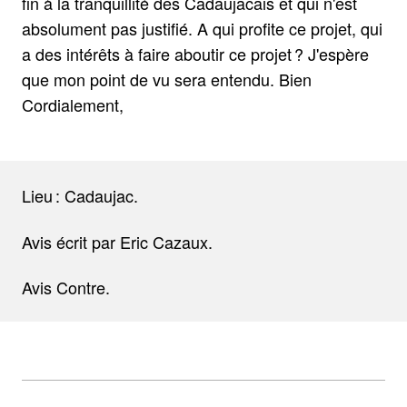
fin à la tranquillité des Cadaujacais et qui n'est
absolument pas justifié. A qui profite ce projet, qui
a des intérêts à faire aboutir ce projet ? J'espère
que mon point de vu sera entendu. Bien
Cordialement,
Lieu : Cadaujac.
Avis écrit par Eric Cazaux.
Avis Contre.