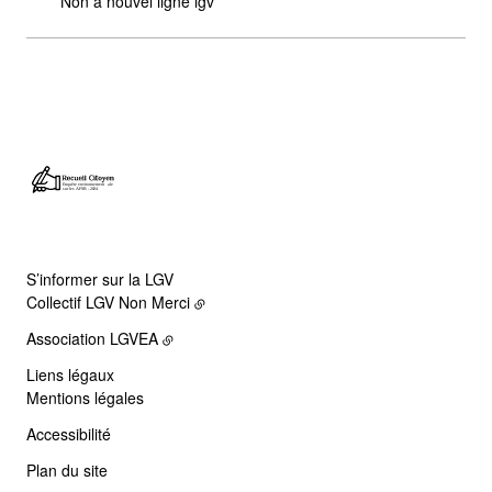
Non a nouvel ligne lgv
S’informer sur la LGV
Collectif LGV Non Merci
Association LGVEA
Liens légaux
Mentions légales
Accessibilité
Plan du site