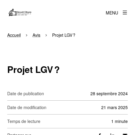
MENU
Accueil
Avis
Projet LGV ?
Projet LGV ?
Date de publication
28 septembre 2024
Date de modification
21 mars 2025
Temps de lecture
1 minute