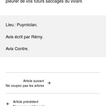
pleurer de vos futurs saccages du vivant.
Lieu : Puymiclan.
Avis écrit par Rémy.
Avis Contre.
Article suivant
Ne coupez pas les arbres
Article précédent