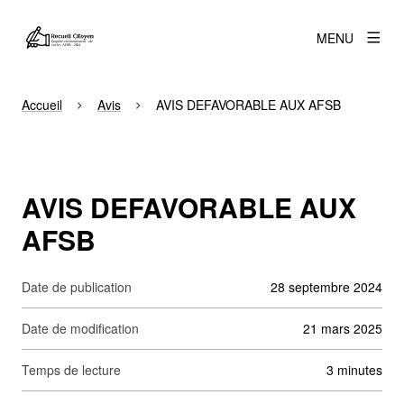
MENU
Accueil
Avis
AVIS DEFAVORABLE AUX AFSB
AVIS DEFAVORABLE AUX
AFSB
Date de publication
28 septembre 2024
Date de modification
21 mars 2025
Temps de lecture
3 minutes