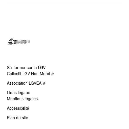
S’informer sur la LGV
Collectif LGV Non Merci
Association LGVEA
Liens légaux
Mentions légales
Accessibilité
Plan du site