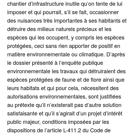
chantier d’infrastructure inutile qu’on tente de lui
imposer et qui pourrait, s’il se fait, occasionner
des nuisances très importantes à ses habitants et
détruire des milieux naturels précieux et les
espèces qui les occupent, y compris les espèces
protégées, ceci sans rien apporter de positif en
matière environnementale ou climatique. D’après
le dossier présenté à l’enquête publique
environnementale les travaux qui détruiraient des
espèces protégées de faune et de flore ainsi que
leurs habitats et qui pour cela, nécessitent des
autorisations environnementales, sont justifiées
au prétexte qu’il n’existerait pas d’autre solution
satisfaisante et qu’il s’agirait d’un projet d’intérêt
public majeur, conditions imposées par les
dispositions de l’article L-411.2 du Code de