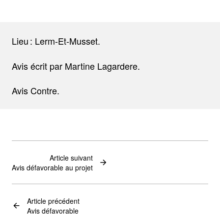
Lieu : Lerm-Et-Musset.
Avis écrit par Martine Lagardere.
Avis Contre.
Article suivant
Avis défavorable au projet
Article précédent
Avis défavorable