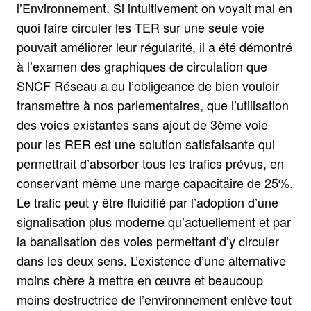
l’Environnement. Si intuitivement on voyait mal en
quoi faire circuler les TER sur une seule voie
pouvait améliorer leur régularité, il a été démontré
à l’examen des graphiques de circulation que
SNCF Réseau a eu l’obligeance de bien vouloir
transmettre à nos parlementaires, que l’utilisation
des voies existantes sans ajout de 3ème voie
pour les RER est une solution satisfaisante qui
permettrait d’absorber tous les trafics prévus, en
conservant même une marge capacitaire de 25%.
Le trafic peut y être fluidifié par l’adoption d’une
signalisation plus moderne qu’actuellement et par
la banalisation des voies permettant d’y circuler
dans les deux sens. L’existence d’une alternative
moins chère à mettre en œuvre et beaucoup
moins destructrice de l’environnement enlève tout