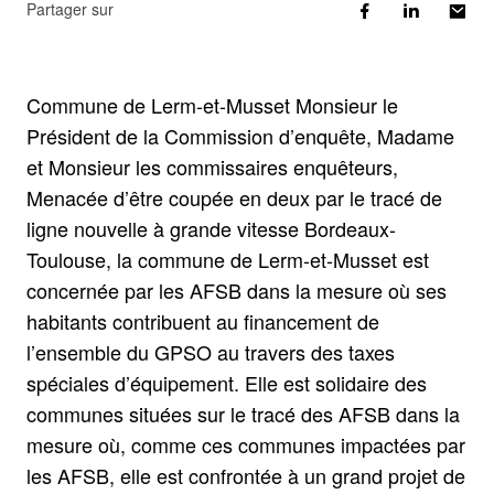
Partager sur
Commune de Lerm-et-Musset Monsieur le
Président de la Commission d’enquête, Madame
et Monsieur les commissaires enquêteurs,
Menacée d’être coupée en deux par le tracé de
ligne nouvelle à grande vitesse Bordeaux-
Toulouse, la commune de Lerm-et-Musset est
concernée par les AFSB dans la mesure où ses
habitants contribuent au financement de
l’ensemble du GPSO au travers des taxes
spéciales d’équipement. Elle est solidaire des
communes situées sur le tracé des AFSB dans la
mesure où, comme ces communes impactées par
les AFSB, elle est confrontée à un grand projet de