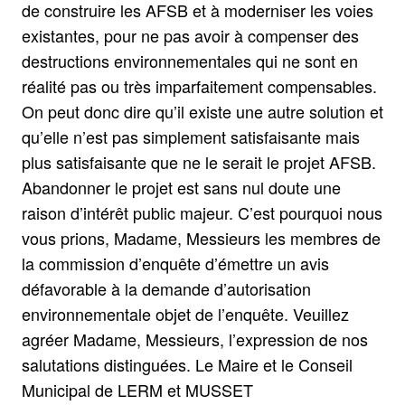
de construire les AFSB et à moderniser les voies
existantes, pour ne pas avoir à compenser des
destructions environnementales qui ne sont en
réalité pas ou très imparfaitement compensables.
On peut donc dire qu’il existe une autre solution et
qu’elle n’est pas simplement satisfaisante mais
plus satisfaisante que ne le serait le projet AFSB.
Abandonner le projet est sans nul doute une
raison d’intérêt public majeur. C’est pourquoi nous
vous prions, Madame, Messieurs les membres de
la commission d’enquête d’émettre un avis
défavorable à la demande d’autorisation
environnementale objet de l’enquête. Veuillez
agréer Madame, Messieurs, l’expression de nos
salutations distinguées. Le Maire et le Conseil
Municipal de LERM et MUSSET