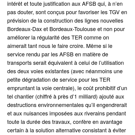
intérêt et toute justification aux AFSB qui, à n’en
pas douter, sont conçus pour favoriser les TGV en
prévision de la construction des lignes nouvelles
Bordeaux-Dax et Bordeaux-Toulouse et non pour
améliorer la régularité des TER comme on
aimerait tant nous le faire croire. Même si le
service rendu par les AFSB en matière de
transports serait équivalent à celui de l’utilisation
des deux voies existantes (avec néanmoins une
petite dégradation de service pour les TER
empruntant la voie centrale), le coût prohibitif d’un
tel chantier (chiffré à près d’1 milliard) ajouté aux
destructions environnementales qu’il engendrerait
et aux nuisances imposées aux riverains pendant
toute la durée des travaux, confère en avantage
certain à la solution alternative consistant à éviter