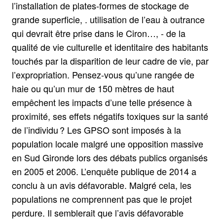
l’installation de plates-formes de stockage de
grande superficie, . utilisation de l’eau à outrance
qui devrait être prise dans le Ciron…, - de la
qualité de vie culturelle et identitaire des habitants
touchés par la disparition de leur cadre de vie, par
l’expropriation. Pensez-vous qu’une rangée de
haie ou qu’un mur de 150 mètres de haut
empêchent les impacts d’une telle présence à
proximité, ses effets négatifs toxiques sur la santé
de l’individu ? Les GPSO sont imposés à la
population locale malgré une opposition massive
en Sud Gironde lors des débats publics organisés
en 2005 et 2006. L’enquête publique de 2014 a
conclu à un avis défavorable. Malgré cela, les
populations ne comprennent pas que le projet
perdure. Il semblerait que l’avis défavorable