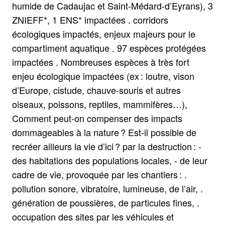
humide de Cadaujac et Saint-Médard-d’Eyrans), 3
ZNIEFF*, 1 ENS* impactées . corridors
écologiques impactés, enjeux majeurs pour le
compartiment aquatique . 97 espèces protégées
impactées . Nombreuses espèces à très fort
enjeu écologique impactées (ex : loutre, vison
d’Europe, cistude, chauve-souris et autres
oiseaux, poissons, reptiles, mammifères…),
Comment peut-on compenser des impacts
dommageables à la nature ? Est-il possible de
recréer ailleurs la vie d’ici ? par la destruction : -
des habitations des populations locales, - de leur
cadre de vie, provoquée par les chantiers : .
pollution sonore, vibratoire, lumineuse, de l’air, .
génération de poussières, de particules fines, .
occupation des sites par les véhicules et