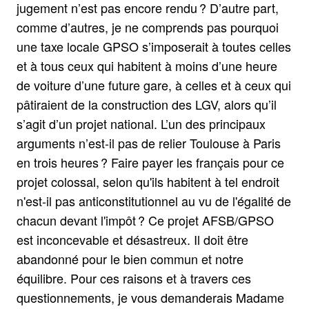
jugement n’est pas encore rendu ? D’autre part,
comme d’autres, je ne comprends pas pourquoi
une taxe locale GPSO s’imposerait à toutes celles
et à tous ceux qui habitent à moins d’une heure
de voiture d’une future gare, à celles et à ceux qui
pâtiraient de la construction des LGV, alors qu’il
s’agit d’un projet national. L’un des principaux
arguments n’est-il pas de relier Toulouse à Paris
en trois heures ? Faire payer les français pour ce
projet colossal, selon qu'ils habitent à tel endroit
n'est-il pas anticonstitutionnel au vu de l'égalité de
chacun devant l'impôt ? Ce projet AFSB/GPSO
est inconcevable et désastreux. Il doit être
abandonné pour le bien commun et notre
équilibre. Pour ces raisons et à travers ces
questionnements, je vous demanderais Madame