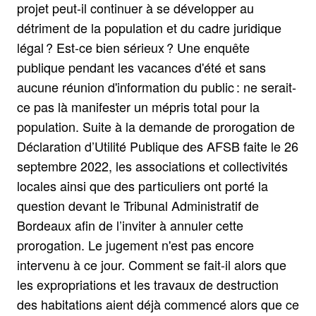
projet peut-il continuer à se développer au
détriment de la population et du cadre juridique
légal ? Est-ce bien sérieux ? Une enquête
publique pendant les vacances d'été et sans
aucune réunion d'information du public : ne serait-
ce pas là manifester un mépris total pour la
population. Suite à la demande de prorogation de
Déclaration d’Utilité Publique des AFSB faite le 26
septembre 2022, les associations et collectivités
locales ainsi que des particuliers ont porté la
question devant le Tribunal Administratif de
Bordeaux afin de l’inviter à annuler cette
prorogation. Le jugement n'est pas encore
intervenu à ce jour. Comment se fait-il alors que
les expropriations et les travaux de destruction
des habitations aient déjà commencé alors que ce