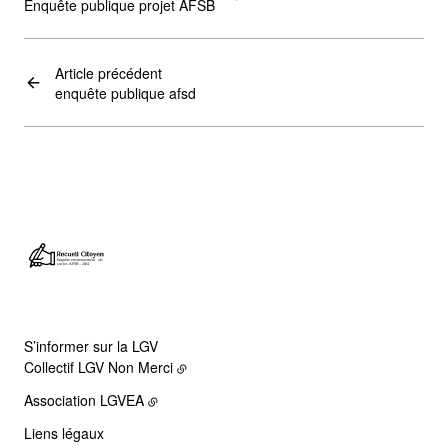
Enquête publique projet AFSB
Article précédent
enquête publique afsd
S’informer sur la LGV
Collectif LGV Non Merci
Association LGVEA
Liens légaux