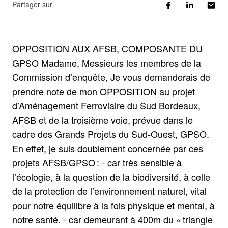
Partager sur
OPPOSITION AUX AFSB, COMPOSANTE DU
GPSO Madame, Messieurs les membres de la
Commission d’enquête, Je vous demanderais de
prendre note de mon OPPOSITION au projet
d’Aménagement Ferroviaire du Sud Bordeaux,
AFSB et de la troisième voie, prévue dans le
cadre des Grands Projets du Sud-Ouest, GPSO.
En effet, je suis doublement concernée par ces
projets AFSB/GPSO : - car très sensible à
l’écologie, à la question de la biodiversité, à celle
de la protection de l’environnement naturel, vital
pour notre équilibre à la fois physique et mental, à
notre santé. - car demeurant à 400m du « triangle