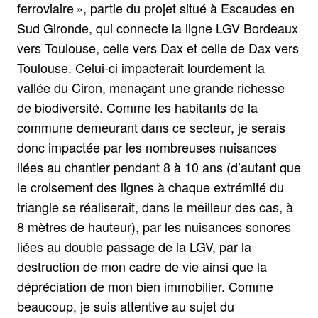
ferroviaire », partie du projet situé à Escaudes en
Sud Gironde, qui connecte la ligne LGV Bordeaux
vers Toulouse, celle vers Dax et celle de Dax vers
Toulouse. Celui-ci impacterait lourdement la
vallée du Ciron, menaçant une grande richesse
de biodiversité. Comme les habitants de la
commune demeurant dans ce secteur, je serais
donc impactée par les nombreuses nuisances
liées au chantier pendant 8 à 10 ans (d’autant que
le croisement des lignes à chaque extrémité du
triangle se réaliserait, dans le meilleur des cas, à
8 mètres de hauteur), par les nuisances sonores
liées au double passage de la LGV, par la
destruction de mon cadre de vie ainsi que la
dépréciation de mon bien immobilier. Comme
beaucoup, je suis attentive au sujet du