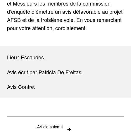
et Messieurs les membres de la commission
d’enquête d’émettre un avis défavorable au projet
AFSB et de la troisième voie. En vous remerciant
pour votre attention, cordialement.
Lieu : Escaudes.
Avis écrit par Patricia De Freitas.
Avis Contre.
Article suivant