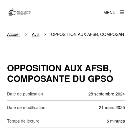
MENU
Accueil
Avis
OPPOSITION AUX AFSB, COMPOSANTE 
OPPOSITION AUX AFSB,
COMPOSANTE DU GPSO
Date de publication
28 septembre 2024
Date de modification
21 mars 2025
Temps de lecture
5 minutes