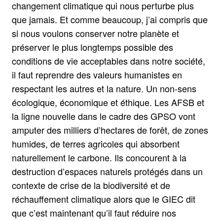
changement climatique qui nous perturbe plus
que jamais. Et comme beaucoup, j’ai compris que
si nous voulons conserver notre planète et
préserver le plus longtemps possible des
conditions de vie acceptables dans notre société,
il faut reprendre des valeurs humanistes en
respectant les autres et la nature. Un non-sens
écologique, économique et éthique. Les AFSB et
la ligne nouvelle dans le cadre des GPSO vont
amputer des milliers d’hectares de forêt, de zones
humides, de terres agricoles qui absorbent
naturellement le carbone. Ils concourent à la
destruction d’espaces naturels protégés dans un
contexte de crise de la biodiversité et de
réchauffement climatique alors que le GIEC dit
que c’est maintenant qu’il faut réduire nos