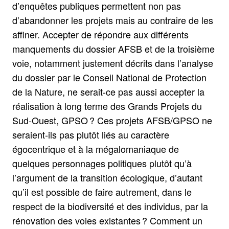
d’enquêtes publiques permettent non pas
d’abandonner les projets mais au contraire de les
affiner. Accepter de répondre aux différents
manquements du dossier AFSB et de la troisième
voie, notamment justement décrits dans l’analyse
du dossier par le Conseil National de Protection
de la Nature, ne serait-ce pas aussi accepter la
réalisation à long terme des Grands Projets du
Sud-Ouest, GPSO ? Ces projets AFSB/GPSO ne
seraient-ils pas plutôt liés au caractère
égocentrique et à la mégalomaniaque de
quelques personnages politiques plutôt qu’à
l’argument de la transition écologique, d’autant
qu’il est possible de faire autrement, dans le
respect de la biodiversité et des individus, par la
rénovation des voies existantes ? Comment un