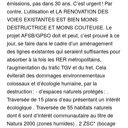
émissions, pas dans 30 ans. C’est urgent ! Par
contre, L’utilisation et LA RENOVATION DES
VOIES EXISTANTES EST BIEN MOINS
DESTRUCTRICE ET MOINS COUTEUSE. Le
projet AFSB/GPSO doit et peut, c’est prouvé à ce
jour, se faire dans le cadre d’un aménagement
des lignes existantes qui seraient suffisantes pour
absorber à la fois les RER métropolitains,
l'augmentation du trafic TGV et du fret. Cela
éviterait des dommages environnementaux
colossaux et d’écologie humaine, par la
destruction : - d’espaces naturels protégés : .
Traversée de 15 plans d’eau présentant un intérêt
écologique . Traversée de 55 habitats naturels
dont 6 sont d’intérêt communautaire au titre de
Natura 2000 (zones humides) . 2 ZSC* (bocage