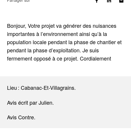
Partager sur
Bonjour, Votre projet va générer des nuisances
importantes à l’environnement ainsi qu’à la
population locale pendant la phase de chantier et
pendant la phase d’exploitation. Je suis
fermement opposé à ce projet. Cordialement
Lieu : Cabanac-Et-Villagrains.
Avis écrit par Julien.
Avis Contre.