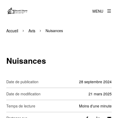
MENU
Accueil
Avis
Nuisances
Nuisances
Date de publication
28 septembre 2024
Date de modification
21 mars 2025
Temps de lecture
moins d'une minute