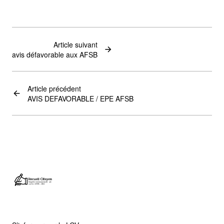
Article suivant
avis défavorable aux AFSB
Article précédent
AVIS DEFAVORABLE / EPE AFSB