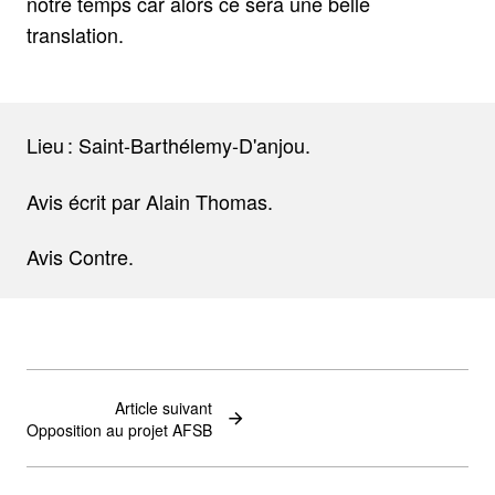
notre temps car alors ce sera une belle
translation.
Lieu : Saint-Barthélemy-D'anjou.
Avis écrit par Alain Thomas.
Avis Contre.
Article suivant
Opposition au projet AFSB