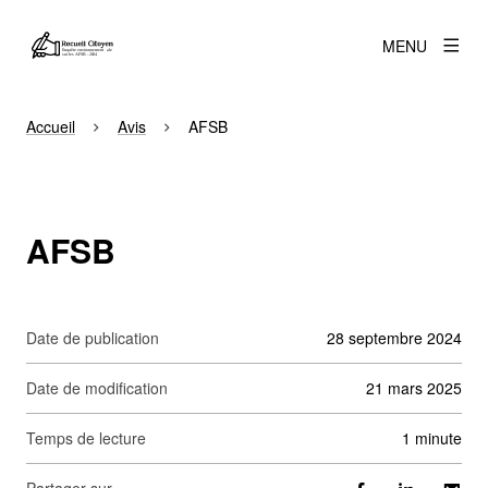
MENU
Accueil
Avis
AFSB
AFSB
Date de publication
28 septembre 2024
Date de modification
21 mars 2025
Temps de lecture
1 minute