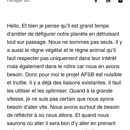
Partager sur
Hello, Et bien je pense qu’il est grand temps
d’arrêter de défigurer notre planète en détruisant
tout sur passage. Nous ne sommes pas seuls. Il y
a aussi le règne végétal et le règne animal qu’il
faut respecter pas uniquement dans leur intérêt
mais également dans le nôtre car nous en avons
besoin. Donc pour moi le projet AFSB est nuisible
et inutile. Il y a déjà des liaisons existantes. Il faut
les utiliser et les optimiser. Quand à la grande
vitesse, je ne suis pas certain que nous ayons
besoin d’aller vite. Nous avons surtout de besoin
de réfléchir à oú nous allons. Et quand nous
saurons où aller il sera bon d’y aller en prenant