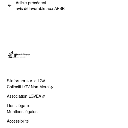
Article précédent
avis défavorable aux AFSB
S’informer sur la LGV
Collectif LGV Non Merci
Association LGVEA
Liens légaux
Mentions légales
Accessibilité