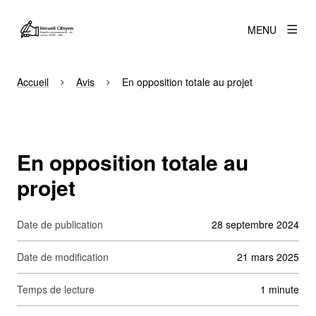
MENU
Accueil
Avis
En opposition totale au projet
En opposition totale au
projet
Date de publication
28 septembre 2024
Date de modification
21 mars 2025
Temps de lecture
1 minute