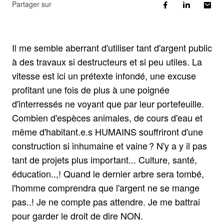
Partager sur
Il me semble aberrant d'utiliser tant d'argent public
à des travaux si destructeurs et si peu utiles. La
vitesse est ici un prétexte infondé, une excuse
profitant une fois de plus à une poignée
d'interressés ne voyant que par leur portefeuille.
Combien d'espèces animales, de cours d'eau et
même d'habitant.e.s HUMAINS souffriront d'une
construction si inhumaine et vaine ? N'y a y il pas
tant de projets plus important... Culture, santé,
éducation..,! Quand le dernier arbre sera tombé,
l'homme comprendra que l'argent ne se mange
pas..! Je ne compte pas attendre. Je me battrai
pour garder le droit de dire NON.