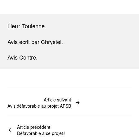
Lieu : Toulenne.
Avis écrit par Chrystel.
Avis Contre.
Article suivant
Avis défavorable au projet AFSB
Article précédent
Défavorable à ce projet !