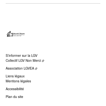
S’informer sur la LGV
Collectif LGV Non Merci
Association LGVEA
Liens légaux
Mentions légales
Accessibilité
Plan du site