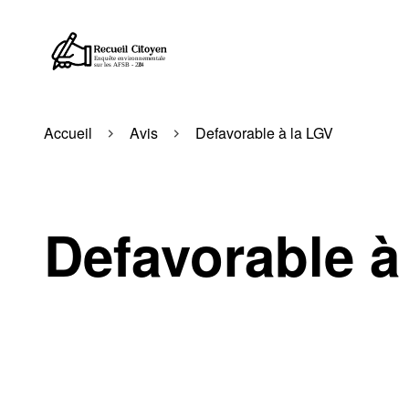
Accueil
Avis
Defavorable à la LGV
Defavorable à