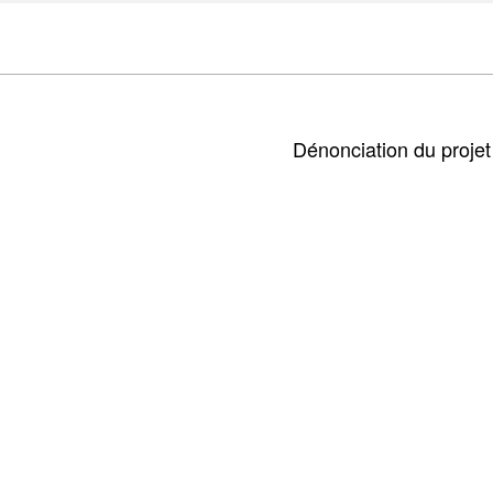
Dénonciation du proje