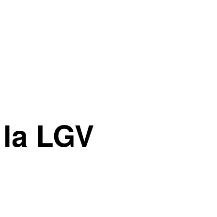
 la LGV