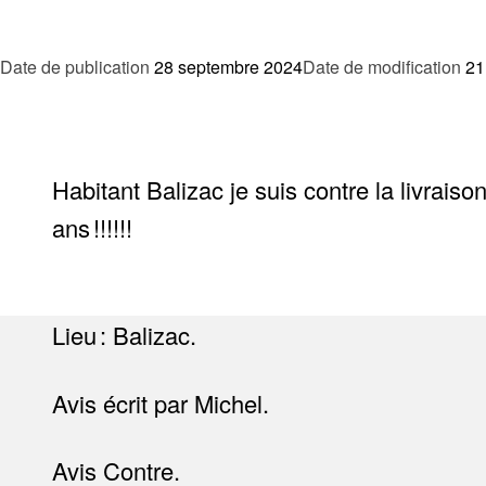
Date de publication
28 septembre 2024
Date de modification
21
Habitant Balizac je suis contre la livraiso
ans !!!!!!
Lieu : Balizac.
Avis écrit par Michel.
Avis Contre.