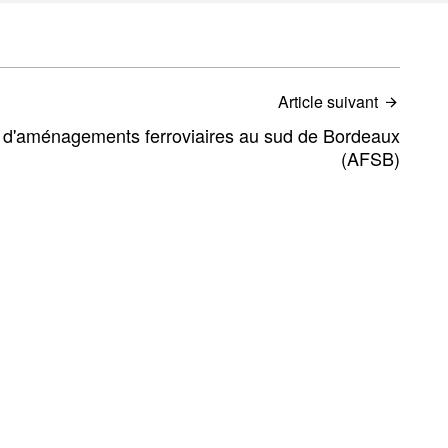
Article suivant
t d'aménagements ferroviaires au sud de Bordeaux
(AFSB)