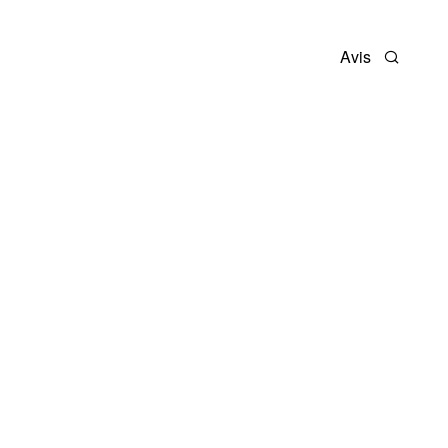
Avis
Recherc