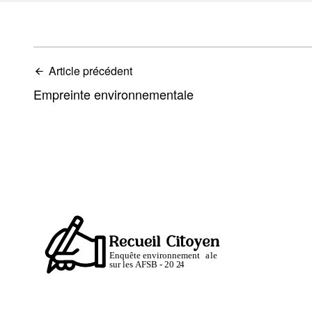
Article précédent
Empreinte environnementale