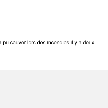
 a pu sauver lors des incendies il y a deux