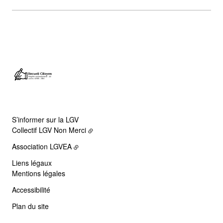
S’informer sur la LGV
Collectif LGV Non Merci
Association LGVEA
Liens légaux
Mentions légales
Accessibilité
Plan du site