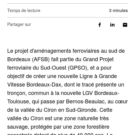
Temps de lecture
3 minutes
Partager sur
Le projet d'aménagements ferroviaires au sud de
Bordeaux (AFSB) fait partie du Grand Projet
ferroviaire du Sud-Ouest (GPSO), et a pour
objectif de créer une nouvelle Ligne à Grande
Vitesse Bordeaux-Dax, dont le tracé présente un
tronçon, commun à la nouvelle LGV Bordeaux-
Toulouse, qui passe par Bernos-Beaulac, au cœur
de la vallée du Ciron en Sud-Gironde. Cette
vallée du Ciron est une zone naturelle très
sauvage, protégée par une zone forestière
ancestrale datant de plus de 40.000 ans. Le