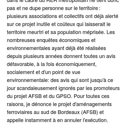
pas et ne dupe personne sur le territoire :
plusieurs associations et collectifs ont déjà alerté
sur ce projet inutile et coûteux qui laisserait le
territoire meurtri et sa population méprisée. Les
nombreuses enquêtes économiques et
environnementales ayant déjà été réalisées
depuis plusieurs années donnent toutes un avis
défavorable, à la fois économiquement,
socialement et d'un point de vue
environnementale: des avis qui sont jusqu'à ce
jour scandaleusement ignorés par les promoteurs
du projet AFSB et du GPSO. Pour toutes ces
raisons, je dénonce le projet d'aménagements
ferroviaires au sud de Bordeaux (AFSB) et
appelle instamment à en annuler l'exécution.