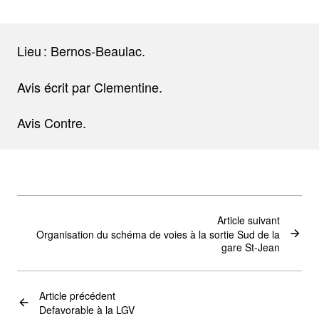
Lieu : Bernos-Beaulac.
Avis écrit par Clementine.
Avis Contre.
Article suivant
Organisation du schéma de voies à la sortie Sud de la
gare St-Jean
Article précédent
Defavorable à la LGV