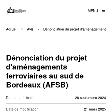
MENU
Accueil
Avis
Dénonciation du projet d'aménagements fe
Dénonciation du projet
d'aménagements
ferroviaires au sud de
Bordeaux (AFSB)
Date de publication
28 septembre 2024
Date de modification
21 mars 2025