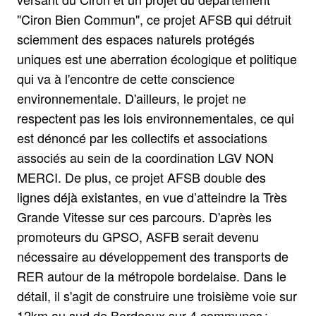
"Ciron Bien Commun", ce projet AFSB qui détruit
sciemment des espaces naturels protégés
uniques est une aberration écologique et politique
qui va à l'encontre de cette conscience
environnementale. D'ailleurs, le projet ne
respectent pas les lois environnementales, ce qui
est dénoncé par les collectifs et associations
associés au sein de la coordination LGV NON
MERCI. De plus, ce projet AFSB double des
lignes déjà existantes, en vue d’atteindre la Très
Grande Vitesse sur ces parcours. D'après les
promoteurs du GPSO, ASFB serait devenu
nécessaire au développement des transports de
RER autour de la métropole bordelaise. Dans le
détail, il s'agit de construire une troisième voie sur
12km au sud de Bordeaux sur 4 communes :