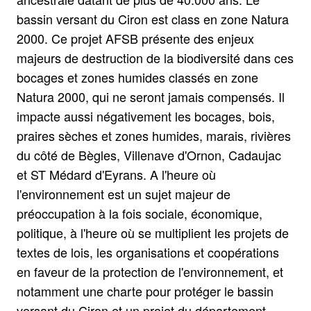
bassin versant du Ciron est class en zone Natura
2000. Ce projet AFSB présente des enjeux
majeurs de destruction de la biodiversité dans ces
bocages et zones humides classés en zone
Natura 2000, qui ne seront jamais compensés. Il
impacte aussi négativement les bocages, bois,
praires sèches et zones humides, marais, rivières
du côté de Bègles, Villenave d'Ornon, Cadaujac
et ST Médard d'Eyrans. A l'heure où
l'environnement est un sujet majeur de
préoccupation à la fois sociale, économique,
politique, à l'heure où se multiplient les projets de
textes de lois, les organisations et coopérations
en faveur de la protection de l'environnement, et
notamment une charte pour protéger le bassin
versant du Ciron et un projet du département