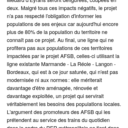
deux. Malgré tous ces impacts négatifs, le projet
n'a pas respecté l'obligation d'informer les
populations de ses enjeux car aujourd'hui encore
plus de 80% de la population du territoire ne
connaît pas ce projet. Au final, une ligne qui ne
profitera pas aux populations de ces territoires
impactées par le projet AFSB, celles-ci utilisant la
ligne existante Marmande - La Réole - Langon -
Bordeaux, qui est à ce jour saturée, qui n'est pas
modernisée ni aux normes : elle mériterait
davantage d'être aménagée, rénovée et
davantage exploitée, un projet qui servirait
véritablement les besoins des populations locales.
L'argument des promoteurs des AFSB qui les
prétendent au service des trains du quotidien
dans le cadre du RER métropolitain ne tient donc