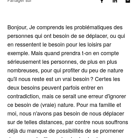
Partager sur
Bonjour, Je comprends les problématiques des
personnes qui ont besoin de se déplacer, ou qui
en ressentent le besoin pour les loisirs par
exemple. Mais quand prendra t-on en compte
sérieusement les personnes, de plus en plus
nombreuses, pour qui profiter du peu de nature
qu'il nous reste est un vrai besoin ? Certes les
deux besoins peuvent parfois entrer en
contradiction, mais ce serait une erreur d'ignorer
ce besoin de (vraie) nature. Pour ma famille et
moi, nous n'avons pas besoin de nous déplacer
sur de telles distances, par contre nous souffrons
déjà du manque de possibilités de se promener