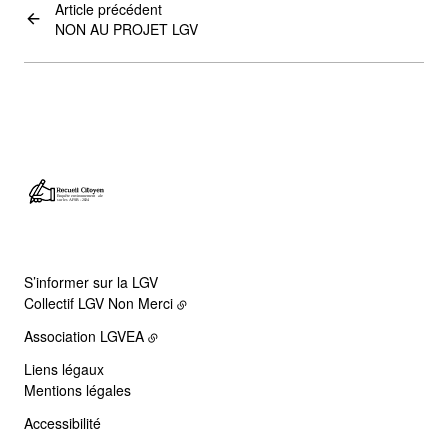
Article précédent
NON AU PROJET LGV
S’informer sur la LGV
Collectif LGV Non Merci
Association LGVEA
Liens légaux
Mentions légales
Accessibilité