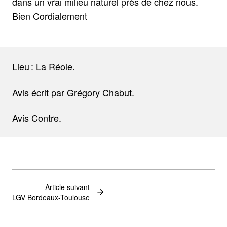
dans un vrai milieu naturel près de chez nous.
Bien Cordialement
Lieu : La Réole.
Avis écrit par Grégory Chabut.
Avis Contre.
Article suivant
LGV Bordeaux-Toulouse