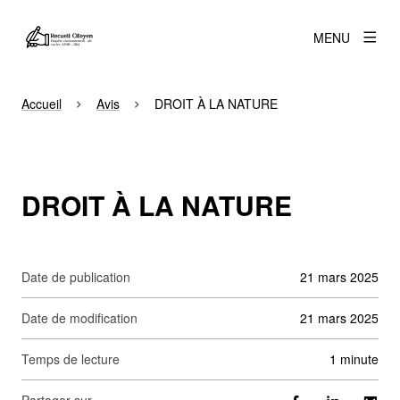
MENU
Accueil
Avis
DROIT À LA NATURE
DROIT À LA NATURE
Date de publication
21 mars 2025
Date de modification
21 mars 2025
Temps de lecture
1 minute