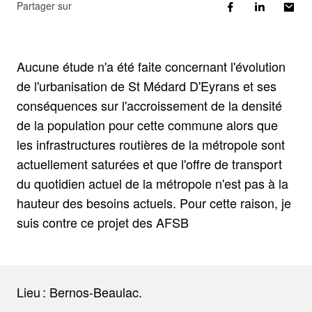
Partager sur
Aucune étude n'a été faite concernant l'évolution
de l'urbanisation de St Médard D'Eyrans et ses
conséquences sur l'accroissement de la densité
de la population pour cette commune alors que
les infrastructures routières de la métropole sont
actuellement saturées et que l'offre de transport
du quotidien actuel de la métropole n'est pas à la
hauteur des besoins actuels. Pour cette raison, je
suis contre ce projet des AFSB
Lieu : Bernos-Beaulac.