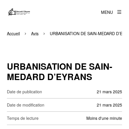
MENU
Accueil
Avis
URBANISATION DE SAIN-MEDARD D’EYR
URBANISATION DE SAIN-
MEDARD D’EYRANS
Date de publication
21 mars 2025
Date de modification
21 mars 2025
Temps de lecture
moins d'une minute