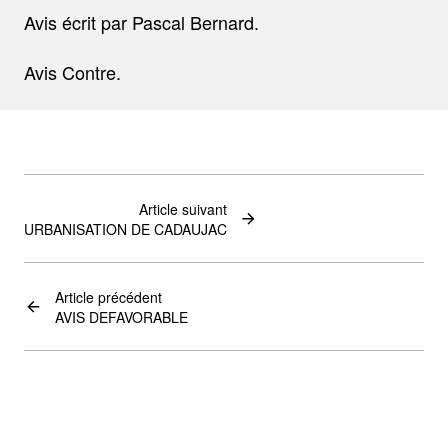
Avis écrit par Pascal Bernard.
Avis Contre.
Article suivant
URBANISATION DE CADAUJAC
Article précédent
AVIS DEFAVORABLE