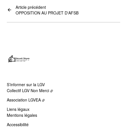
Article précédent
OPPOSITION AU PROJET D'AFSB
S’informer sur la LGV
Collectif LGV Non Merci
Association LGVEA
Liens légaux
Mentions légales
Accessibilité