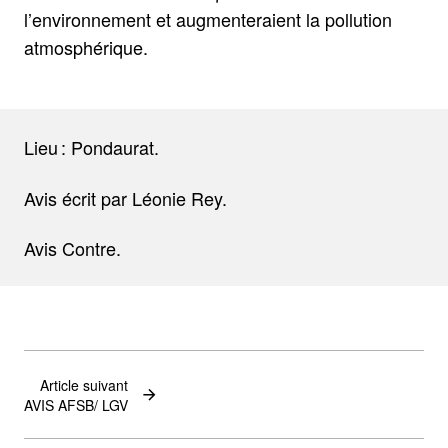
l’environnement et augmenteraient la pollution
atmosphérique.
Lieu : Pondaurat.
Avis écrit par Léonie Rey.
Avis Contre.
Article suivant
AVIS AFSB/ LGV