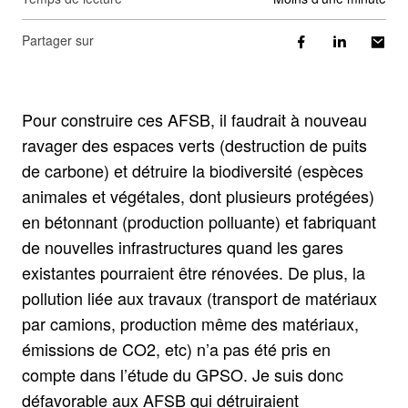
Partager sur
Pour construire ces AFSB, il faudrait à nouveau
ravager des espaces verts (destruction de puits
de carbone) et détruire la biodiversité (espèces
animales et végétales, dont plusieurs protégées)
en bétonnant (production polluante) et fabriquant
de nouvelles infrastructures quand les gares
existantes pourraient être rénovées. De plus, la
pollution liée aux travaux (transport de matériaux
par camions, production même des matériaux,
émissions de CO2, etc) n’a pas été pris en
compte dans l’étude du GPSO. Je suis donc
défavorable aux AFSB qui détruiraient